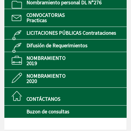
Nombramiento personal DL N°276
CONVOCATORIAS
Practicas
LICITACIONES PÚBLICAS Contrataciones
Difusión de Requerimientos
NOMBRAMIENTO
2019
NOMBRAMIENTO
2020
CONTÁCTANOS
Buzon de consultas