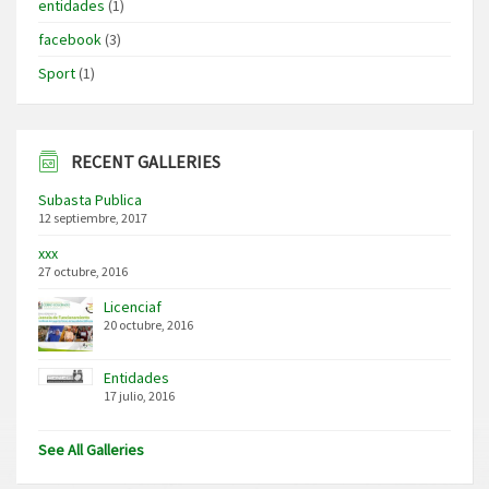
entidades
(1)
facebook
(3)
Sport
(1)
RECENT GALLERIES
Subasta Publica
12 septiembre, 2017
xxx
27 octubre, 2016
Licenciaf
20 octubre, 2016
Entidades
17 julio, 2016
See All Galleries