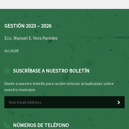
GESTIÓN 2023 – 2026
Eco. Manuel E. Vera Paredes
ALCALDE
SUSCRÍBASE A NUESTRO BOLETÍN
Únete a nuestro boletín para recibir noticias actualizadas sobre
nuestro municipio.
NÚMEROS DE TELÉFONO