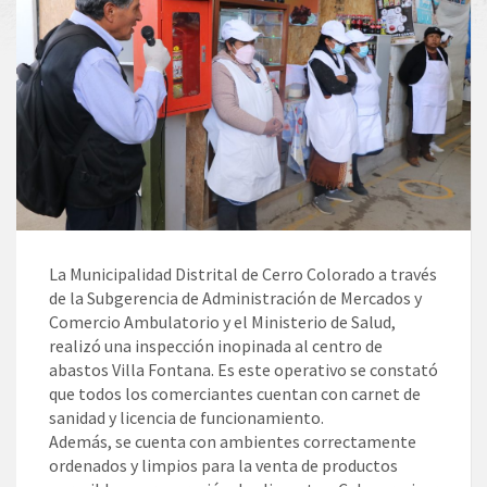
La Municipalidad Distrital de Cerro Colorado a través
de la Subgerencia de Administración de Mercados y
Comercio Ambulatorio y el Ministerio de Salud,
realizó una inspección inopinada al centro de
abastos Villa Fontana. Es este operativo se constató
que todos los comerciantes cuentan con carnet de
sanidad y licencia de funcionamiento.
Además, se cuenta con ambientes correctamente
ordenados y limpios para la venta de productos