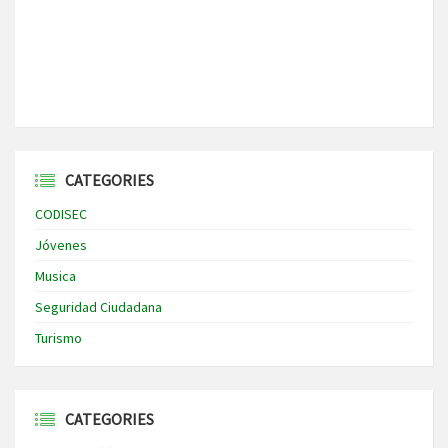
CATEGORIES
CODISEC
Jóvenes
Musica
Seguridad Ciudadana
Turismo
CATEGORIES