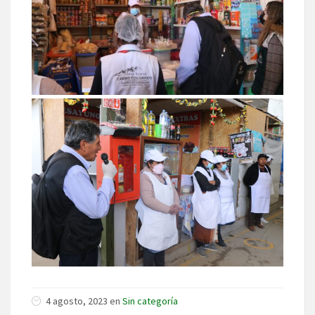
4 agosto, 2023 en
Sin categoría