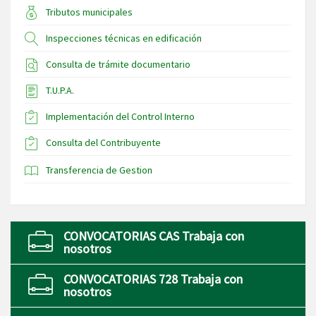
Tributos municipales
Inspecciones técnicas en edificación
Consulta de trámite documentario
T.U.P.A.
Implementación del Control Interno
Consulta del Contribuyente
Transferencia de Gestion
CONVOCATORIAS CAS Trabaja con
nosotros
CONVOCATORIAS 728 Trabaja con
nosotros