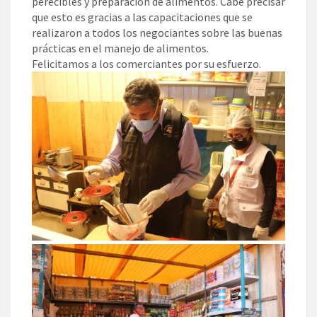
perecibles y preparación de alimentos. Cabe precisar
que esto es gracias a las capacitaciones que se
realizaron a todos los negociantes sobre las buenas
prácticas en el manejo de alimentos.
Felicitamos a los comerciantes por su esfuerzo.