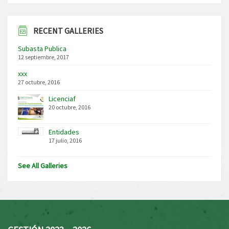
RECENT GALLERIES
Subasta Publica
12 septiembre, 2017
xxx
27 octubre, 2016
Licenciaf
20 octubre, 2016
Entidades
17 julio, 2016
See All Galleries