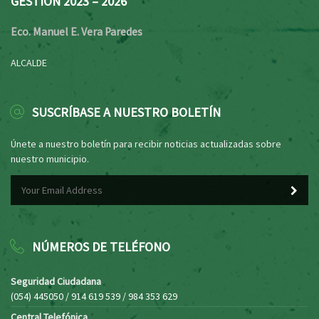
GESTIÓN 2023 – 2026
Eco. Manuel E. Vera Paredes
ALCALDE
SUSCRÍBASE A NUESTRO BOLETÍN
Únete a nuestro boletín para recibir noticias actualizadas sobre
nuestro municipio.
NÚMEROS DE TELÉFONO
Seguridad Ciudadana
(054) 445050 / 914 619 539 / 984 353 629
Central Telefónica