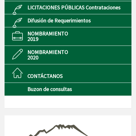
LICITACIONES PÚBLICAS Contrataciones
Difusión de Requerimientos
NOMBRAMIENTO
2019
NOMBRAMIENTO
2020
CONTÁCTANOS
Buzon de consultas