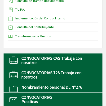
Consulta de trámite documentario
T.U.P.A.
Implementación del Control Interno
Consulta del Contribuyente
Transferencia de Gestion
CONVOCATORIAS CAS Trabaja con
nosotros
CONVOCATORIAS 728 Trabaja con
nosotros
Nombramiento personal DL N°276
CONVOCATORIAS
Practicas