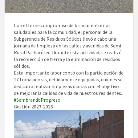
Con el firme compromiso de brindar entornos
saludables para la comunidad, el personal de la
Subgerencia de Residuos Sólidos llevó a cabo una
jornada de limpieza en las calles y avenidas de Semi
Rural Pachacútec. Durante esta actividad, se realizó
la recolección de tierra y la eliminación de residuos
sólidos.
Esta importante labor contó con la participación de
17 trabajadoras, debidamente equipadas, quienes se
dedican a realizar limpiezas diarias con el objetivo
de mejorar la calidad de vida de nuestros residentes.
#SembrandoProgreso
Gestión 2023-2026