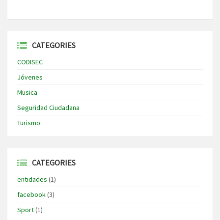
CATEGORIES
CODISEC
Jóvenes
Musica
Seguridad Ciudadana
Turismo
CATEGORIES
entidades
(1)
facebook
(3)
Sport
(1)