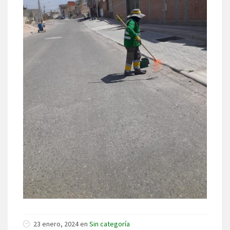
23 enero, 2024 en
Sin categoría