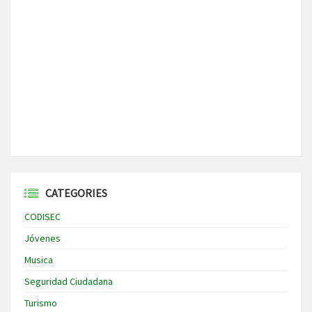
CATEGORIES
CODISEC
Jóvenes
Musica
Seguridad Ciudadana
Turismo