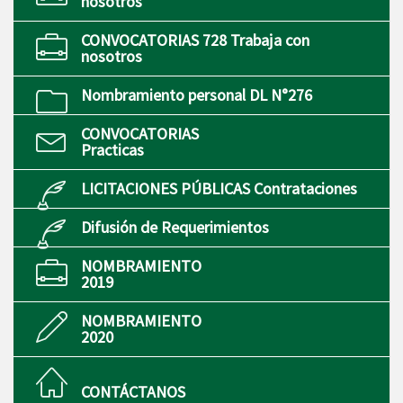
nosotros
CONVOCATORIAS 728 Trabaja con
nosotros
Nombramiento personal DL N°276
CONVOCATORIAS
Practicas
LICITACIONES PÚBLICAS Contrataciones
Difusión de Requerimientos
NOMBRAMIENTO
2019
NOMBRAMIENTO
2020
CONTÁCTANOS