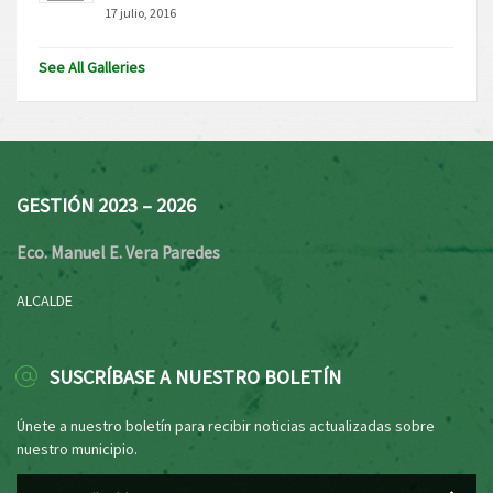
17 julio, 2016
See All Galleries
GESTIÓN 2023 – 2026
Eco. Manuel E. Vera Paredes
ALCALDE
SUSCRÍBASE A NUESTRO BOLETÍN
Únete a nuestro boletín para recibir noticias actualizadas sobre
nuestro municipio.