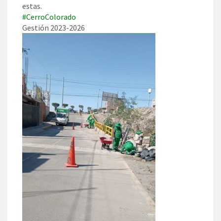
estas.
#CerroColorado
Gestión 2023-2026