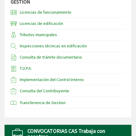
GESTIÓN
Licencias de funcionamiento
Licencias de edificación
Tributos municipales
Inspecciones técnicas en edificación
Consulta de trámite documentario
T.U.P.A.
Implementación del Control Interno
Consulta del Contribuyente
Transferencia de Gestion
CONVOCATORIAS CAS Trabaja con