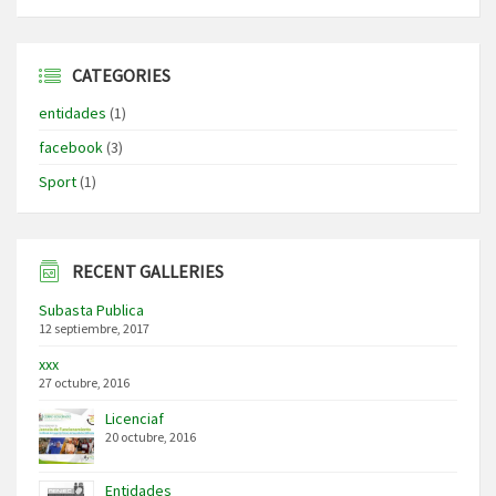
CATEGORIES
entidades
(1)
facebook
(3)
Sport
(1)
RECENT GALLERIES
Subasta Publica
12 septiembre, 2017
xxx
27 octubre, 2016
Licenciaf
20 octubre, 2016
Entidades