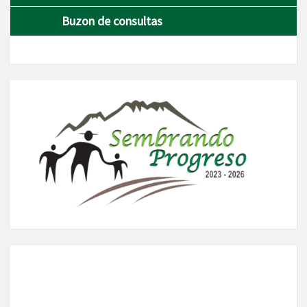
Buzon de consultas