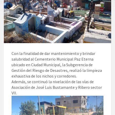
Con la finalidad de dar mantenimiento y brindar
salubridad al Cementerio Municipal Paz Eterna
ubicado en Ciudad Municipal, la Subgerencia de
Gestión del Riesgo de Desastres, realizó la limpieza
exhaustiva de los nichos y corredores.
Además, se continuó la nivelación de las vías de
Asociación de José Luis Bustamante y Ribero sector
VII.