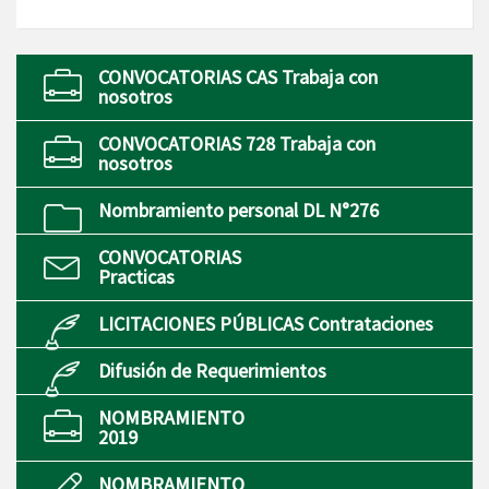
CONVOCATORIAS CAS Trabaja con
nosotros
CONVOCATORIAS 728 Trabaja con
nosotros
Nombramiento personal DL N°276
CONVOCATORIAS
Practicas
LICITACIONES PÚBLICAS Contrataciones
Difusión de Requerimientos
NOMBRAMIENTO
2019
NOMBRAMIENTO