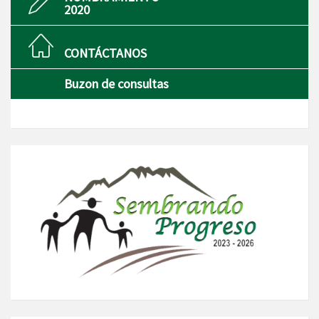
2020
CONTÁCTANOS
Buzon de consultas