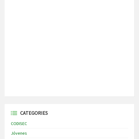
CATEGORIES
CODISEC
Jóvenes