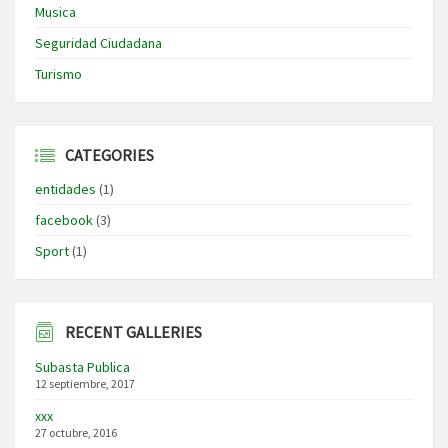
Musica
Seguridad Ciudadana
Turismo
CATEGORIES
entidades
(1)
facebook
(3)
Sport
(1)
RECENT GALLERIES
Subasta Publica
12 septiembre, 2017
xxx
27 octubre, 2016