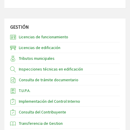
GESTIÓN
Licencias de funcionamiento
Licencias de edificación
Tributos municipales
Inspecciones técnicas en edificación
Consulta de trámite documentario
T.U.P.A.
Implementación del Control Interno
Consulta del Contribuyente
Transferencia de Gestion