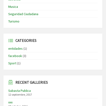
Musica
Seguridad Ciudadana
Turismo
CATEGORIES
entidades
(1)
facebook
(3)
Sport
(1)
RECENT GALLERIES
Subasta Publica
12 septiembre, 2017
xxx