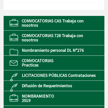
CONVOCATORIAS CAS Trabaja con
nosotros
CONVOCATORIAS 728 Trabaja con
nosotros
Nombramiento personal DL N°276
CONVOCATORIAS
Practicas
LICITACIONES PÚBLICAS Contrataciones
Difusión de Requerimientos
NOMBRAMIENTO
2019