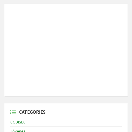
CATEGORIES
CODISEC
Jóvenes