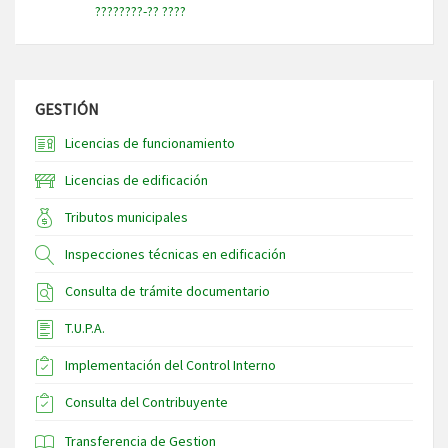
????????-?? ????
GESTIÓN
Licencias de funcionamiento
Licencias de edificación
Tributos municipales
Inspecciones técnicas en edificación
Consulta de trámite documentario
T.U.P.A.
Implementación del Control Interno
Consulta del Contribuyente
Transferencia de Gestion