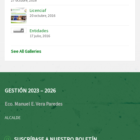
27 octubre, 2016
Licenciaf
20 octubre, 2016
Entidades
17 julio, 2016
See All Galleries
GESTIÓN 2023 – 2026
Eco. Manuel E. Vera Paredes
ALCALDE
SUSCRÍBASE A NUESTRO BOLETÍN