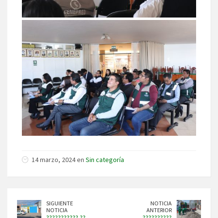
14 marzo, 2024 en
Sin categoría
SIGUIENTE
NOTICIA
NOTICIA
ANTERIOR
??????????? ??
??????????