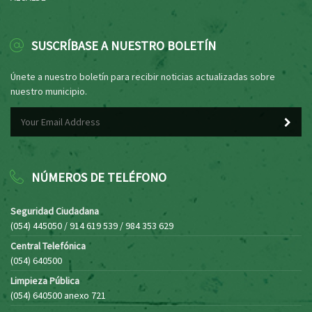
SUSCRÍBASE A NUESTRO BOLETÍN
Únete a nuestro boletín para recibir noticias actualizadas sobre
nuestro municipio.
NÚMEROS DE TELÉFONO
Seguridad Ciudadana
(054) 445050 / 914 619 539 / 984 353 629
Central Telefónica
(054) 640500
Limpieza Pública
(054) 640500 anexo 721