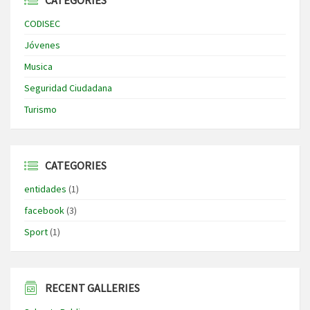
CATEGORIES
CODISEC
Jóvenes
Musica
Seguridad Ciudadana
Turismo
CATEGORIES
entidades
(1)
facebook
(3)
Sport
(1)
RECENT GALLERIES