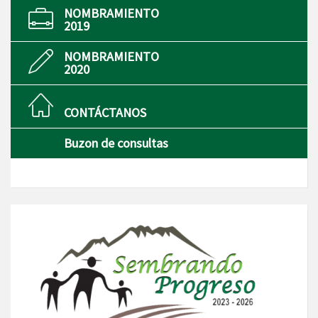
NOMBRAMIENTO
2019
NOMBRAMIENTO
2020
CONTÁCTANOS
Buzon de consultas