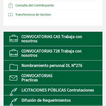
Consulta del Contribuyente
Transferencia de Gestion
CONVOCATORIAS CAS Trabaja con
nosotros
CONVOCATORIAS 728 Trabaja con
nosotros
Nombramiento personal DL N°276
CONVOCATORIAS
Practicas
LICITACIONES PÚBLICAS Contrataciones
Difusión de Requerimientos