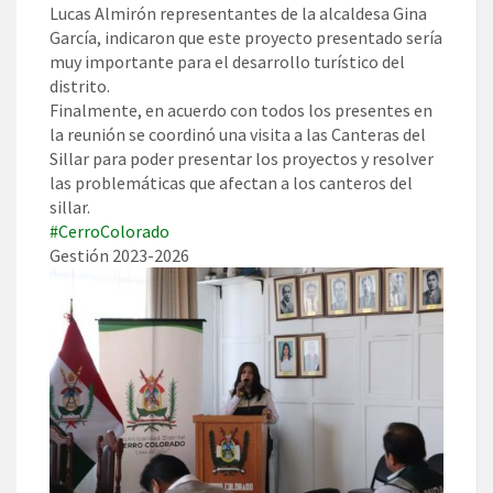
Lucas Almirón representantes de la alcaldesa Gina
García, indicaron que este proyecto presentado sería
muy importante para el desarrollo turístico del
distrito.
Finalmente, en acuerdo con todos los presentes en
la reunión se coordinó una visita a las Canteras del
Sillar para poder presentar los proyectos y resolver
las problemáticas que afectan a los canteros del
sillar.
#CerroColorado
Gestión 2023-2026