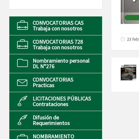
CONVOCATORIAS CAS
Trabaja con nosotros
23 feb
CONVOCATORIAS 728
Trabaja con nosotros
Nombramiento personal
DL N°276
CONVOCATORIAS
Practicas
LICITACIONES PÚBLICAS
Contrataciones
Difusión de
Requerimientos
NOMBRAMIENTO