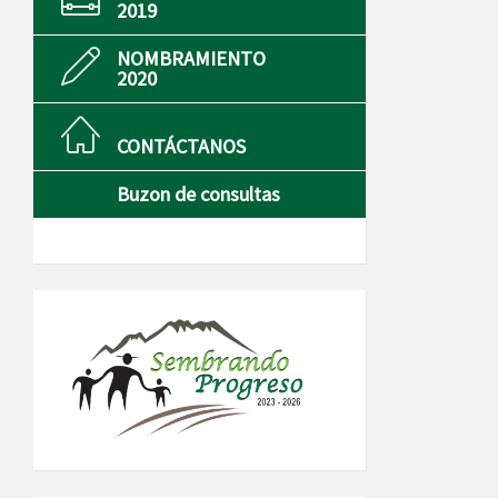
2019
NOMBRAMIENTO
2020
CONTÁCTANOS
Buzon de consultas