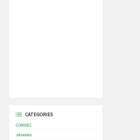
CATEGORIES
CODISEC
Jóvenes