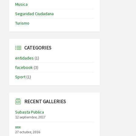
Musica
Seguridad Ciudadana
Turismo
CATEGORIES
entidades
(1)
facebook
(3)
Sport
(1)
RECENT GALLERIES
Subasta Publica
12 septiembre, 2017
xxx
27 octubre, 2016