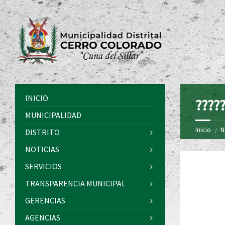
INICIO
?????
MUNICIPALIDAD
Inicio
N
DISTRITO
NOTICIAS
SERVICIOS
TRANSPARENCIA MUNICIPAL
GERENCIAS
AGENCIAS