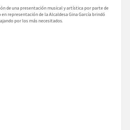
ión de una presentación musical y artística por parte de
 en representación de la Alcaldesa Gina García brindó
bajando por los más necesitados.