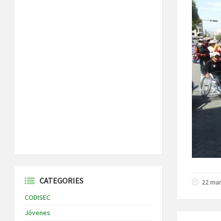
CATEGORIES
22 mar
CODISEC
Jóvenes