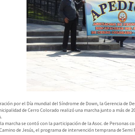
ración por el Día mundial del Síndrome de Down, la Gerencia de De
nicipalidad de Cerro Colorado realizó una marcha junto a más de 20
.
la marcha se contó con la participación de la Asoc. de Personas co
 Camino de Jesús, el programa de intervención temprana de Semi Ru