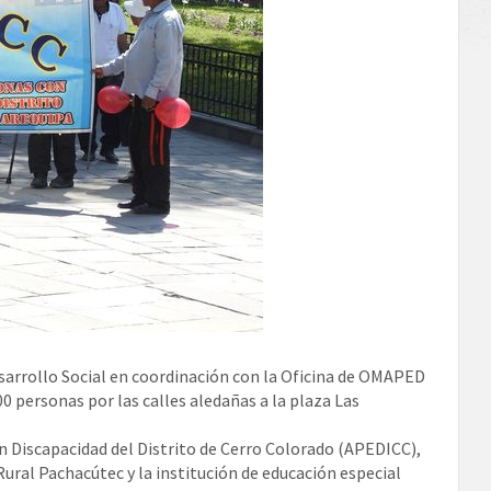
sarrollo Social en coordinación con la Oficina de OMAPED
0 personas por las calles aledañas a la plaza Las
n Discapacidad del Distrito de Cerro Colorado (APEDICC),
ral Pachacútec y la institución de educación especial