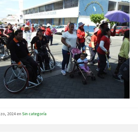
zo, 2024 en
Sin categoría