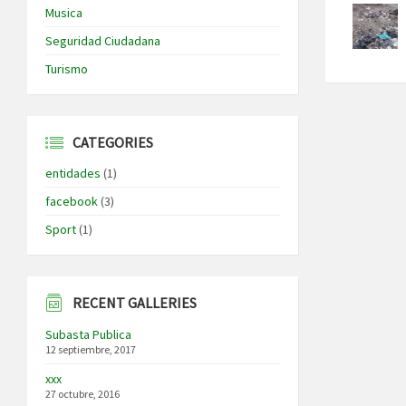
Musica
Seguridad Ciudadana
Turismo
CATEGORIES
entidades
(1)
facebook
(3)
Sport
(1)
RECENT GALLERIES
Subasta Publica
12 septiembre, 2017
xxx
27 octubre, 2016