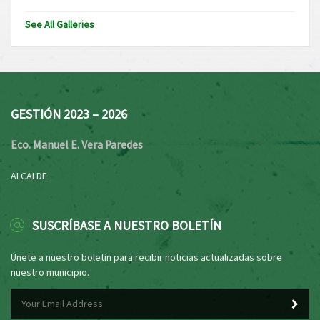
See All Galleries
GESTIÓN 2023 – 2026
Eco. Manuel E. Vera Paredes
ALCALDE
SUSCRÍBASE A NUESTRO BOLETÍN
Únete a nuestro boletín para recibir noticias actualizadas sobre
nuestro municipio.