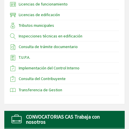
Licencias de funcionamiento
Licencias de edificación
Tributos municipales
Inspecciones técnicas en edificación
Consulta de trámite documentario
T.U.P.A.
Implementación del Control Interno
Consulta del Contribuyente
Transferencia de Gestion
CONVOCATORIAS CAS Trabaja con
nosotros