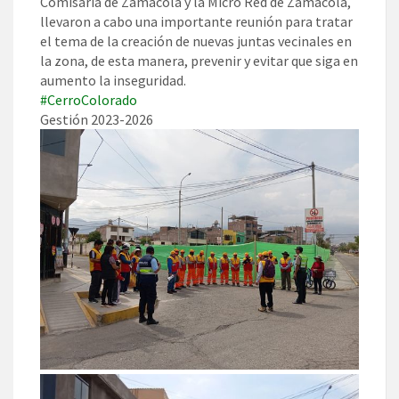
Comisaría de Zamácola y la Micro Red de Zamácola,
llevaron a cabo una importante reunión para tratar
el tema de la creación de nuevas juntas vecinales en
la zona, de esta manera, prevenir y evitar que siga en
aumento la inseguridad.
#CerroColorado
Gestión 2023-2026