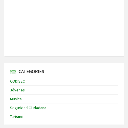
CATEGORIES
CODISEC
Jóvenes
Musica
Seguridad Ciudadana
Turismo