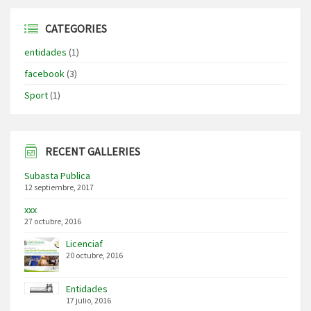
CATEGORIES
entidades
(1)
facebook
(3)
Sport
(1)
RECENT GALLERIES
Subasta Publica
12 septiembre, 2017
xxx
27 octubre, 2016
Licenciaf
20 octubre, 2016
Entidades
17 julio, 2016