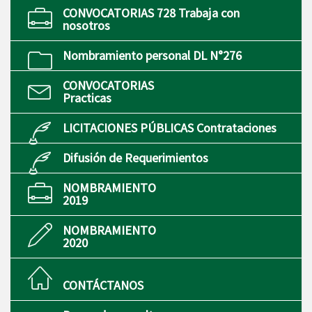
CONVOCATORIAS 728 Trabaja con
nosotros
Nombramiento personal DL N°276
CONVOCATORIAS
Practicas
LICITACIONES PÚBLICAS Contrataciones
Difusión de Requerimientos
NOMBRAMIENTO
2019
NOMBRAMIENTO
2020
CONTÁCTANOS