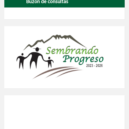
Buzon de consultas