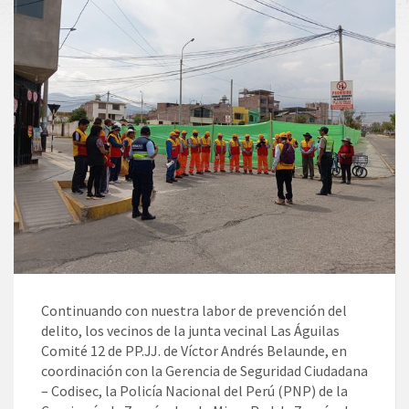
Continuando con nuestra labor de prevención del
delito, los vecinos de la junta vecinal Las Águilas
Comité 12 de PP.JJ. de Víctor Andrés Belaunde, en
coordinación con la Gerencia de Seguridad Ciudadana
– Codisec, la Policía Nacional del Perú (PNP) de la