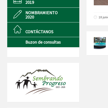
2019
NOMBRAMIENTO
2020
18 jun
CONTÁCTANOS
Buzon de consultas