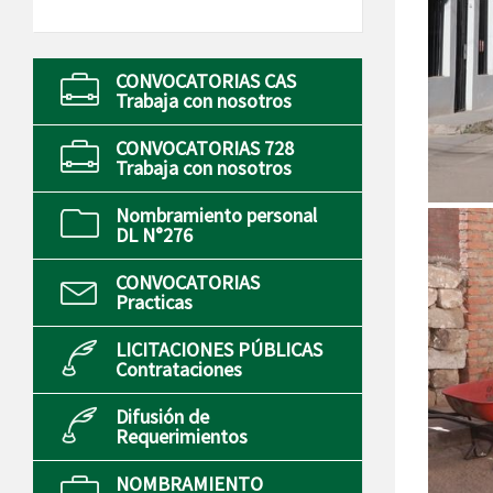
CONVOCATORIAS CAS
Trabaja con nosotros
CONVOCATORIAS 728
Trabaja con nosotros
Nombramiento personal
DL N°276
CONVOCATORIAS
Practicas
LICITACIONES PÚBLICAS
Contrataciones
Difusión de
Requerimientos
NOMBRAMIENTO