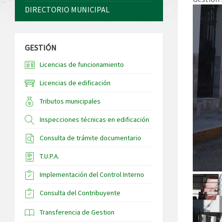
DIRECTORIO MUNICIPAL
GESTIÓN
Licencias de funcionamiento
Licencias de edificación
Tributos municipales
Inspecciones técnicas en edificación
Consulta de trámite documentario
T.U.P.A.
Implementación del Control Interno
Consulta del Contribuyente
Transferencia de Gestion