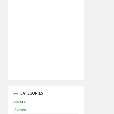
CATEGORIES
CODISEC
Jóvenes