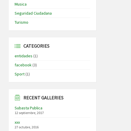
Musica
Seguridad Ciudadana
Turismo
CATEGORIES
entidades
(1)
facebook
(3)
Sport
(1)
RECENT GALLERIES
Subasta Publica
12 septiembre, 2017
xxx
27 octubre, 2016