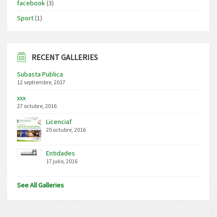
facebook
(3)
Sport
(1)
RECENT GALLERIES
Subasta Publica
12 septiembre, 2017
xxx
27 octubre, 2016
Licenciaf
20 octubre, 2016
Entidades
17 julio, 2016
See All Galleries