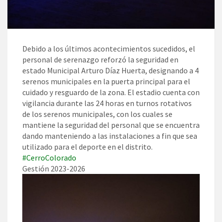
Debido a los últimos acontecimientos sucedidos, el
personal de serenazgo reforzó la seguridad en
estado Municipal Arturo Díaz Huerta, designando a 4
serenos municipales en la puerta principal para el
cuidado y resguardo de la zona. El estadio cuenta con
vigilancia durante las 24 horas en turnos rotativos
de los serenos municipales, con los cuales se
mantiene la seguridad del personal que se encuentra
dando manteniendo a las instalaciones a fin que sea
utilizado para el deporte en el distrito.
#CerroColorado
Gestión 2023-2026