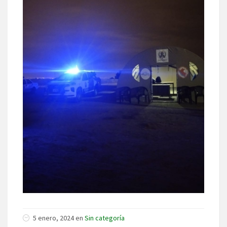
5 enero, 2024 en
Sin categoría