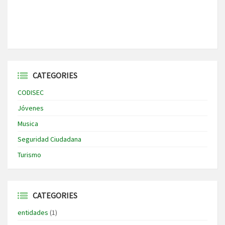
CATEGORIES
CODISEC
Jóvenes
Musica
Seguridad Ciudadana
Turismo
CATEGORIES
entidades
(1)