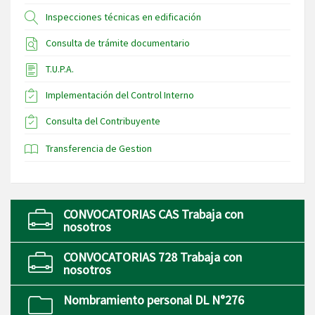
Inspecciones técnicas en edificación
Consulta de trámite documentario
T.U.P.A.
Implementación del Control Interno
Consulta del Contribuyente
Transferencia de Gestion
CONVOCATORIAS CAS Trabaja con
nosotros
CONVOCATORIAS 728 Trabaja con
nosotros
Nombramiento personal DL N°276