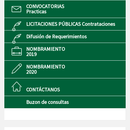
CONVOCATORIAS
Practicas
LICITACIONES PÚBLICAS Contrataciones
Difusión de Requerimientos
NOMBRAMIENTO
2019
NOMBRAMIENTO
2020
CONTÁCTANOS
Buzon de consultas