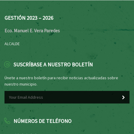
GESTIÓN 2023 – 2026
Eco. Manuel E. Vera Paredes
ALCALDE
SUSCRÍBASE A NUESTRO BOLETÍN
Únete a nuestro boletín para recibir noticias actualizadas sobre
nuestro municipio.
NÚMEROS DE TELÉFONO