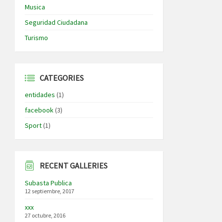
Musica
Seguridad Ciudadana
Turismo
CATEGORIES
entidades
(1)
facebook
(3)
Sport
(1)
RECENT GALLERIES
Subasta Publica
12 septiembre, 2017
xxx
27 octubre, 2016