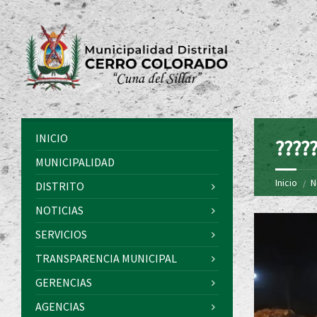
INICIO
?????
MUNICIPALIDAD
Inicio
N
DISTRITO
NOTICIAS
SERVICIOS
TRANSPARENCIA MUNICIPAL
GERENCIAS
AGENCIAS