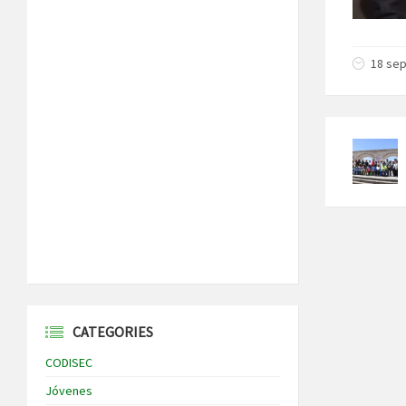
18 sep
CATEGORIES
CODISEC
Jóvenes