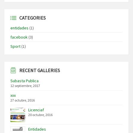
CATEGORIES
entidades
(1)
facebook
(3)
Sport
(1)
RECENT GALLERIES
Subasta Publica
12 septiembre, 2017
xxx
27 octubre, 2016
Licenciaf
20 octubre, 2016
Entidades