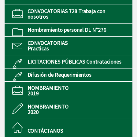
CONVOCATORIAS 728 Trabaja con
nosotros
Nombramiento personal DL N°276
CONVOCATORIAS
Practicas
LICITACIONES PÚBLICAS Contrataciones
Difusión de Requerimientos
NOMBRAMIENTO
2019
NOMBRAMIENTO
2020
CONTÁCTANOS