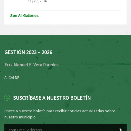
17 julio, 2016
See All Galleries
GESTIÓN 2023 – 2026
Eco. Manuel E. Vera Paredes
ALCALDE
SUSCRÍBASE A NUESTRO BOLETÍN
Únete a nuestro boletín para recibir noticias actualizadas sobre
nuestro municipio.