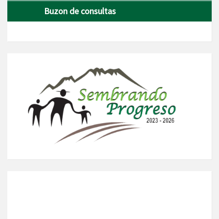
Buzon de consultas