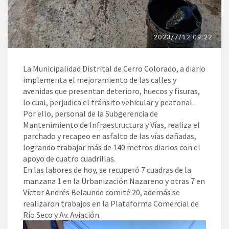
La Municipalidad Distrital de Cerro Colorado, a diario
implementa el mejoramiento de las calles y
avenidas que presentan deterioro, huecos y fisuras,
lo cual, perjudica el tránsito vehicular y peatonal.
Por ello, personal de la Subgerencia de
Mantenimiento de Infraestructura y Vías, realiza el
parchado y recapeo en asfalto de las vías dañadas,
logrando trabajar más de 140 metros diarios con el
apoyo de cuatro cuadrillas.
En las labores de hoy, se recuperó 7 cuadras de la
manzana 1 en la Urbanización Nazareno y otras 7 en
Víctor Andrés Belaunde comité 20, además se
realizaron trabajos en la Plataforma Comercial de
Río Seco y Av. Aviación.