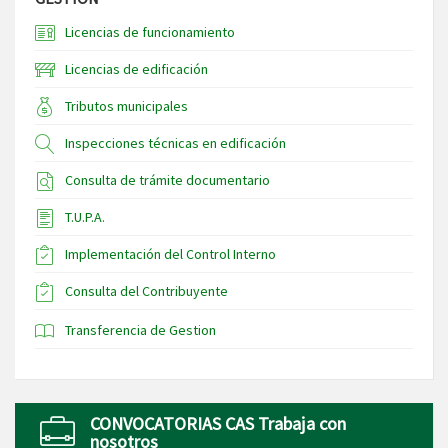
Licencias de funcionamiento
Licencias de edificación
Tributos municipales
Inspecciones técnicas en edificación
Consulta de trámite documentario
T.U.P.A.
Implementación del Control Interno
Consulta del Contribuyente
Transferencia de Gestion
CONVOCATORIAS CAS Trabaja con
nosotros