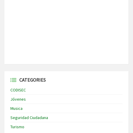
CATEGORIES
CODISEC
Jóvenes
Musica
Seguridad Ciudadana
Turismo