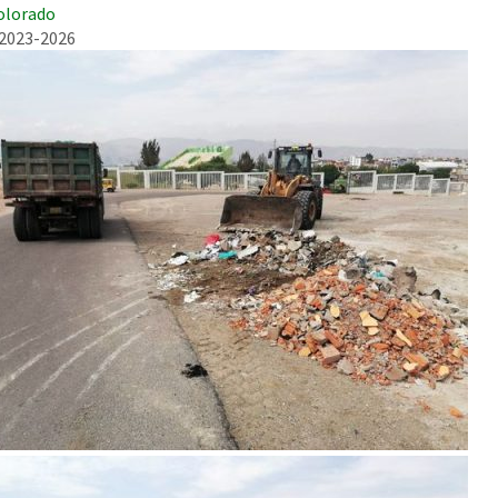
olorado
 2023-2026