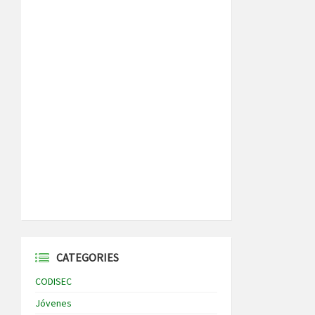
CATEGORIES
CODISEC
Jóvenes