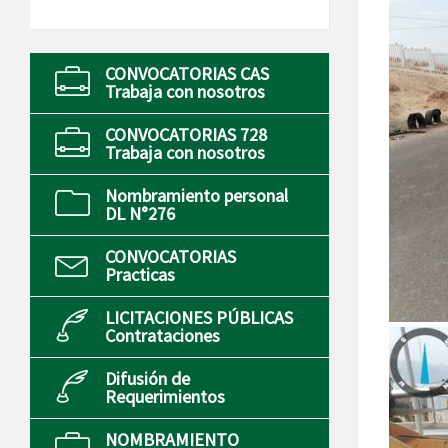
CONVOCATORIAS CAS
Trabaja con nosotros
CONVOCATORIAS 728
Trabaja con nosotros
Nombramiento personal
DL N°276
CONVOCATORIAS
Practicas
LICITACIONES PÚBLICAS
Contrataciones
Difusión de
Requerimientos
NOMBRAMIENTO