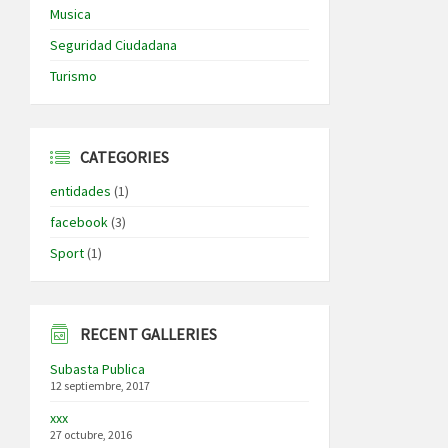
Musica
Seguridad Ciudadana
Turismo
CATEGORIES
entidades
(1)
facebook
(3)
Sport
(1)
RECENT GALLERIES
Subasta Publica
12 septiembre, 2017
xxx
27 octubre, 2016