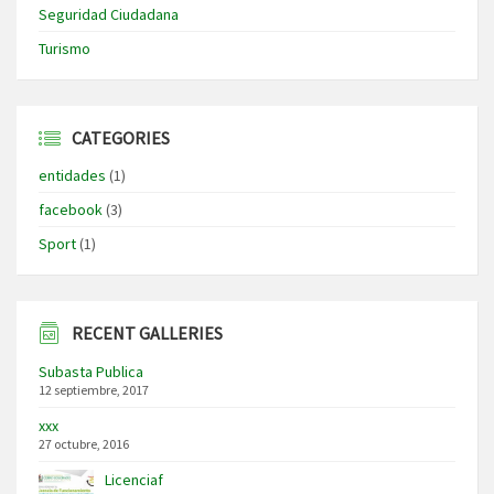
Seguridad Ciudadana
Turismo
CATEGORIES
entidades
(1)
facebook
(3)
Sport
(1)
RECENT GALLERIES
Subasta Publica
12 septiembre, 2017
xxx
27 octubre, 2016
Licenciaf