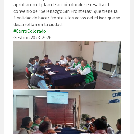
aprobaron el plan de acción donde se resalta el
convenio de “Serenazgo Sin Fronteras” que tiene la
finalidad de hacer frente a los actos delictivos que se
desarrollan en la ciudad.
#CerroColorado
Gestión 2023-2026