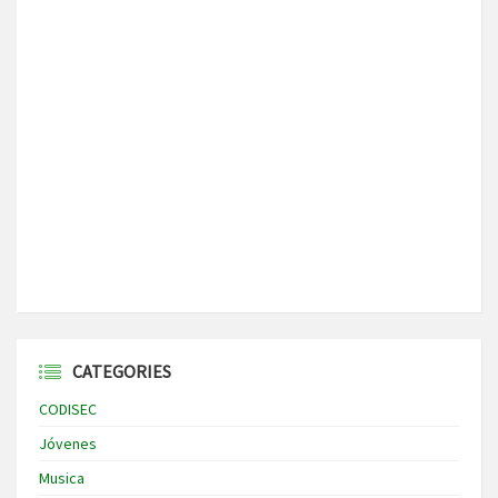
CATEGORIES
CODISEC
Jóvenes
Musica