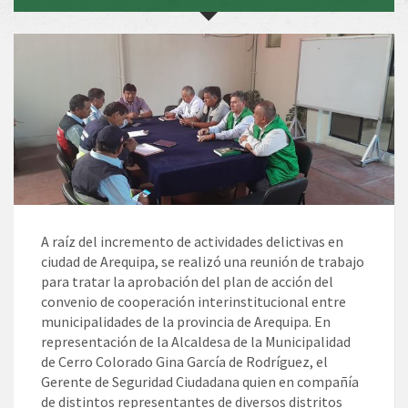
A raíz del incremento de actividades delictivas en
ciudad de Arequipa, se realizó una reunión de trabajo
para tratar la aprobación del plan de acción del
convenio de cooperación interinstitucional entre
municipalidades de la provincia de Arequipa. En
representación de la Alcaldesa de la Municipalidad
de Cerro Colorado Gina García de Rodríguez, el
Gerente de Seguridad Ciudadana quien en compañía
de distintos representantes de diversos distritos