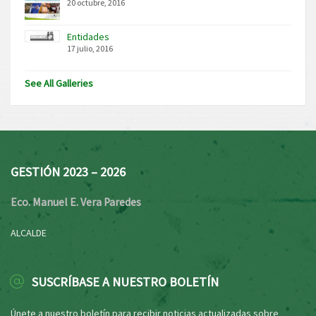
20 octubre, 2016
Entidades
17 julio, 2016
See All Galleries
GESTIÓN 2023 – 2026
Eco. Manuel E. Vera Paredes
ALCALDE
SUSCRÍBASE A NUESTRO BOLETÍN
Únete a nuestro boletín para recibir noticias actualizadas sobre