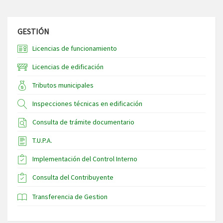
GESTIÓN
Licencias de funcionamiento
Licencias de edificación
Tributos municipales
Inspecciones técnicas en edificación
Consulta de trámite documentario
T.U.P.A.
Implementación del Control Interno
Consulta del Contribuyente
Transferencia de Gestion