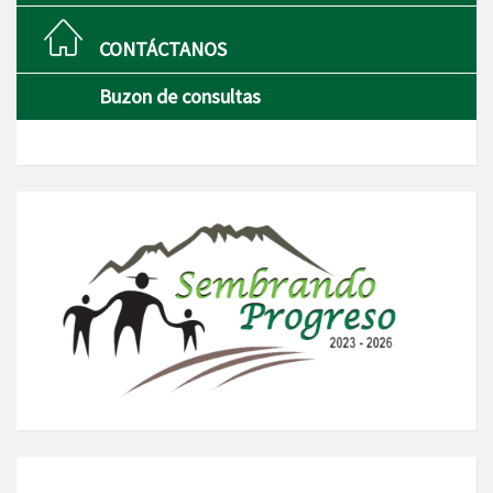
CONTÁCTANOS
Buzon de consultas