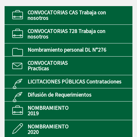
CONVOCATORIAS CAS Trabaja con
nosotros
CONVOCATORIAS 728 Trabaja con
nosotros
Nombramiento personal DL N°276
CONVOCATORIAS
Practicas
LICITACIONES PÚBLICAS Contrataciones
Difusión de Requerimientos
NOMBRAMIENTO
2019
NOMBRAMIENTO
2020