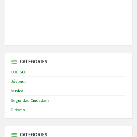
CATEGORIES
CODISEC
Jóvenes
Musica
Seguridad Ciudadana
Turismo
CATEGORIES