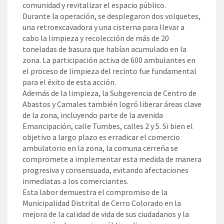
comunidad y revitalizar el espacio público.
Durante la operación, se desplegaron dos volquetes,
una retroexcavadora y una cisterna para llevar a
cabo la limpieza y recolección de más de 20
toneladas de basura que habían acumulado en la
zona. La participación activa de 600 ambulantes en
el proceso de limpieza del recinto fue fundamental
para el éxito de esta acción.
Además de la limpieza, la Subgerencia de Centro de
Abastos y Camales también logró liberar áreas clave
de la zona, incluyendo parte de la avenida
Emancipación, calle Tumbes, calles 2 y 5. Si bien el
objetivo a largo plazo es erradicar el comercio
ambulatorio en la zona, la comuna cerreña se
compromete a implementar esta medida de manera
progresiva y consensuada, evitando afectaciones
inmediatas a los comerciantes.
Esta labor demuestra el compromiso de la
Municipalidad Distrital de Cerro Colorado en la
mejora de la calidad de vida de sus ciudadanos y la