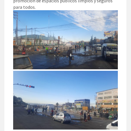
promoción de espacios públicos limpios y seguros
para todos.