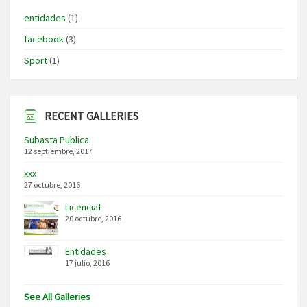
entidades
(1)
facebook
(3)
Sport
(1)
RECENT GALLERIES
Subasta Publica
12 septiembre, 2017
xxx
27 octubre, 2016
Licenciaf
20 octubre, 2016
Entidades
17 julio, 2016
See All Galleries