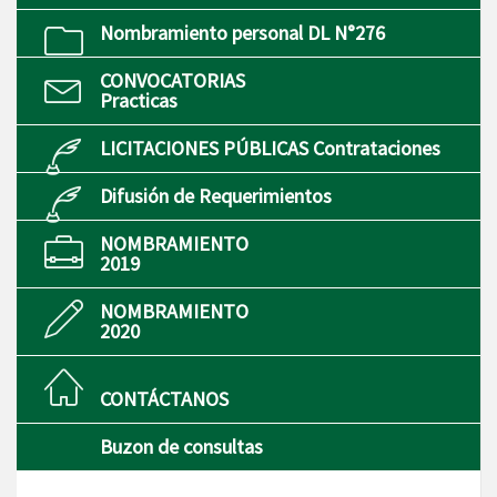
Nombramiento personal DL N°276
CONVOCATORIAS
Practicas
LICITACIONES PÚBLICAS Contrataciones
Difusión de Requerimientos
NOMBRAMIENTO
2019
NOMBRAMIENTO
2020
CONTÁCTANOS
Buzon de consultas