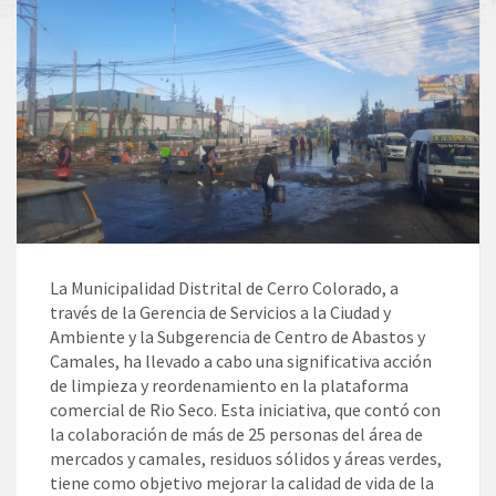
La Municipalidad Distrital de Cerro Colorado, a
través de la Gerencia de Servicios a la Ciudad y
Ambiente y la Subgerencia de Centro de Abastos y
Camales, ha llevado a cabo una significativa acción
de limpieza y reordenamiento en la plataforma
comercial de Rio Seco. Esta iniciativa, que contó con
la colaboración de más de 25 personas del área de
mercados y camales, residuos sólidos y áreas verdes,
tiene como objetivo mejorar la calidad de vida de la