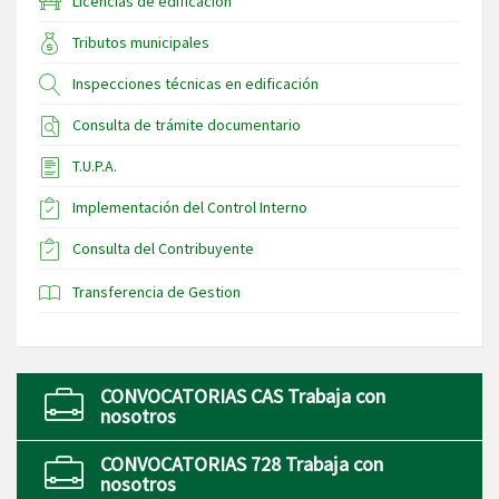
Licencias de edificación
Tributos municipales
Inspecciones técnicas en edificación
Consulta de trámite documentario
T.U.P.A.
Implementación del Control Interno
Consulta del Contribuyente
Transferencia de Gestion
CONVOCATORIAS CAS Trabaja con
nosotros
CONVOCATORIAS 728 Trabaja con
nosotros