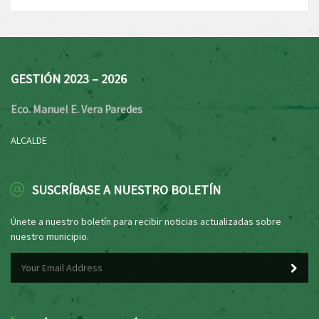
GESTIÓN 2023 – 2026
Eco. Manuel E. Vera Paredes
ALCALDE
SUSCRÍBASE A NUESTRO BOLETÍN
Únete a nuestro boletín para recibir noticias actualizadas sobre
nuestro municipio.