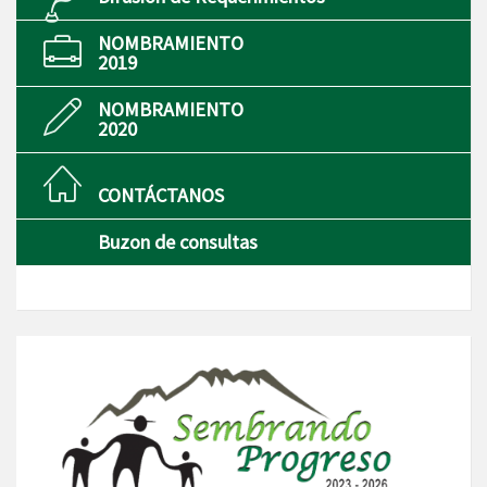
NOMBRAMIENTO
2019
NOMBRAMIENTO
2020
CONTÁCTANOS
Buzon de consultas