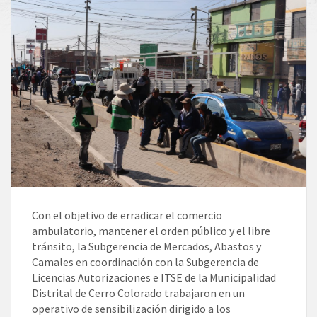
Con el objetivo de erradicar el comercio
ambulatorio, mantener el orden público y el libre
tránsito, la Subgerencia de Mercados, Abastos y
Camales en coordinación con la Subgerencia de
Licencias Autorizaciones e ITSE de la Municipalidad
Distrital de Cerro Colorado trabajaron en un
operativo de sensibilización dirigido a los