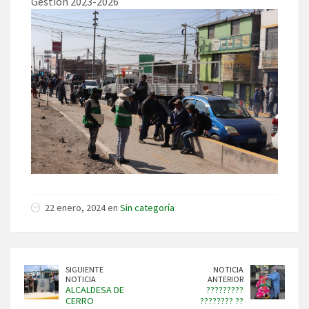
Gestión 2023-2026
22 enero, 2024 en
Sin categoría
SIGUIENTE
NOTICIA
NOTICIA
ANTERIOR
ALCALDESA DE
?????????
CERRO
???????? ??