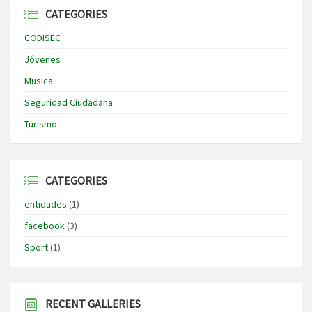
CATEGORIES
CODISEC
Jóvenes
Musica
Seguridad Ciudadana
Turismo
CATEGORIES
entidades
(1)
facebook
(3)
Sport
(1)
RECENT GALLERIES