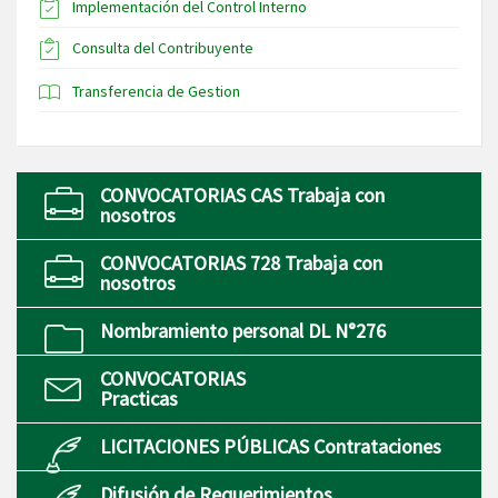
Implementación del Control Interno
Consulta del Contribuyente
Transferencia de Gestion
CONVOCATORIAS CAS Trabaja con
nosotros
CONVOCATORIAS 728 Trabaja con
nosotros
Nombramiento personal DL N°276
CONVOCATORIAS
Practicas
LICITACIONES PÚBLICAS Contrataciones
Difusión de Requerimientos