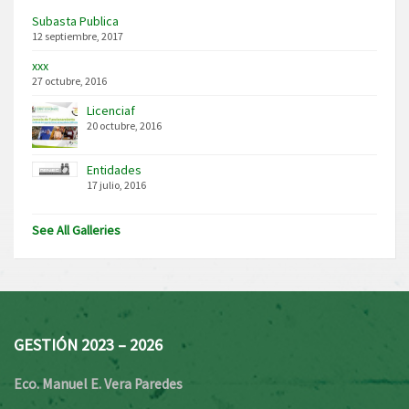
Subasta Publica
12 septiembre, 2017
xxx
27 octubre, 2016
Licenciaf
20 octubre, 2016
Entidades
17 julio, 2016
See All Galleries
GESTIÓN 2023 – 2026
Eco. Manuel E. Vera Paredes