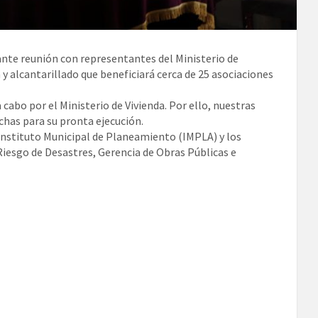
ante reunión con representantes del Ministerio de
y alcantarillado que beneficiará cerca de 25 asociaciones
 cabo por el Ministerio de Vivienda. Por ello, nuestras
has para su pronta ejecución.
 Instituto Municipal de Planeamiento (IMPLA) y los
Riesgo de Desastres, Gerencia de Obras Públicas e