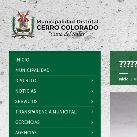
INICIO
?????
MUNICIPALIDAD
Inicio
N
DISTRITO
NOTICIAS
SERVICIOS
TRANSPARENCIA MUNICIPAL
GERENCIAS
AGENCIAS