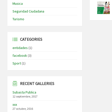
Musica
Seguridad Ciudadana
Turismo
CATEGORIES
entidades
(1)
facebook
(3)
Sport
(1)
RECENT GALLERIES
Subasta Publica
12 septiembre, 2017
xxx
27 octubre, 2016