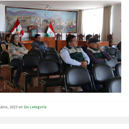
ubre, 2023 en
Sin categoría