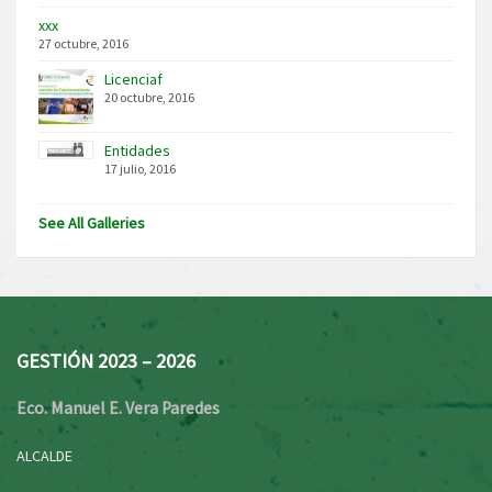
xxx
27 octubre, 2016
Licenciaf
20 octubre, 2016
Entidades
17 julio, 2016
See All Galleries
GESTIÓN 2023 – 2026
Eco. Manuel E. Vera Paredes
ALCALDE