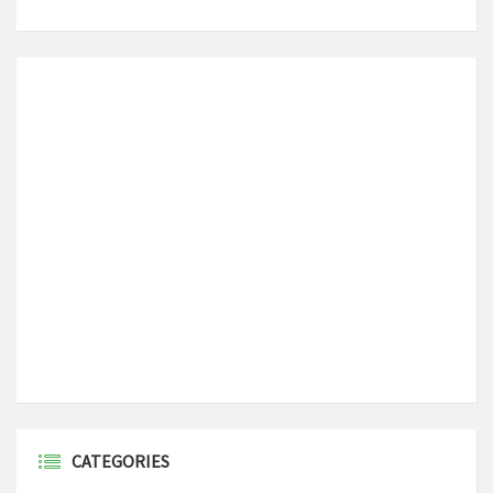
CATEGORIES