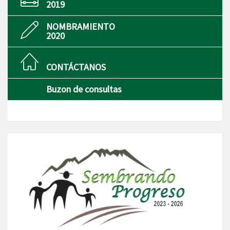
2019
NOMBRAMIENTO
2020
CONTÁCTANOS
Buzon de consultas