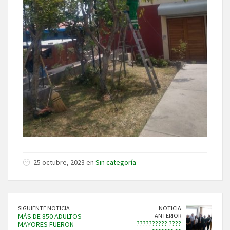
25 octubre, 2023 en
Sin categoría
SIGUIENTE NOTICIA
NOTICIA
MÁS DE 850 ADULTOS
ANTERIOR
?????????? ????
MAYORES FUERON