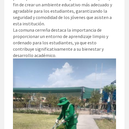
fin de crear un ambiente educativo más adecuado y
agradable para los estudiantes, garantizando la
seguridad y comodidad de los jóvenes que asisten a
esta institución.
La comuna cerreña destaca la importancia de
proporcionar un entorno de aprendizaje limpio y
ordenado para los estudiantes, ya que esto
contribuye significativamente a su bienestar y
desarrollo académico.