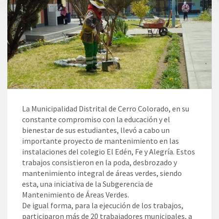
La Municipalidad Distrital de Cerro Colorado, en su
constante compromiso con la educación y el
bienestar de sus estudiantes, llevó a cabo un
importante proyecto de mantenimiento en las
instalaciones del colegio El Edén, Fe y Alegría. Estos
trabajos consistieron en la poda, desbrozado y
mantenimiento integral de áreas verdes, siendo
esta, una iniciativa de la Subgerencia de
Mantenimiento de Áreas Verdes.
De igual forma, para la ejecución de los trabajos,
participaron más de 20 trabajadores municipales, a