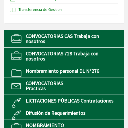
Transferencia de Gestion
CONVOCATORIAS CAS Trabaja con
nosotros
CONVOCATORIAS 728 Trabaja con
nosotros
Nombramiento personal DL N°276
CONVOCATORIAS
Practicas
LICITACIONES PÚBLICAS Contrataciones
Difusión de Requerimientos
NOMBRAMIENTO