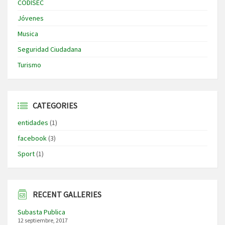
CODISEC
Jóvenes
Musica
Seguridad Ciudadana
Turismo
CATEGORIES
entidades
(1)
facebook
(3)
Sport
(1)
RECENT GALLERIES
Subasta Publica
12 septiembre, 2017