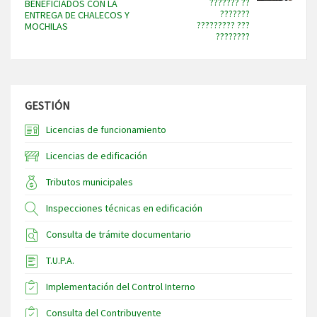
??????? ??
BENEFICIADOS CON LA
???????
ENTREGA DE CHALECOS Y
????????? ???
MOCHILAS
????????
GESTIÓN
Licencias de funcionamiento
Licencias de edificación
Tributos municipales
Inspecciones técnicas en edificación
Consulta de trámite documentario
T.U.P.A.
Implementación del Control Interno
Consulta del Contribuyente