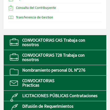
Consulta del Contribuyente
Transferencia de Gestion
CONVOCATORIAS CAS Trabaja con
nosotros
CONVOCATORIAS 728 Trabaja con
nosotros
Nombramiento personal DL N°276
CONVOCATORIAS
Practicas
LICITACIONES PÚBLICAS Contrataciones
Difusión de Requerimientos