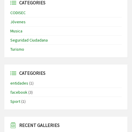
CATEGORIES
CODISEC
Jóvenes
Musica
Seguridad Ciudadana
Turismo
CATEGORIES
entidades
(1)
facebook
(3)
Sport
(1)
RECENT GALLERIES