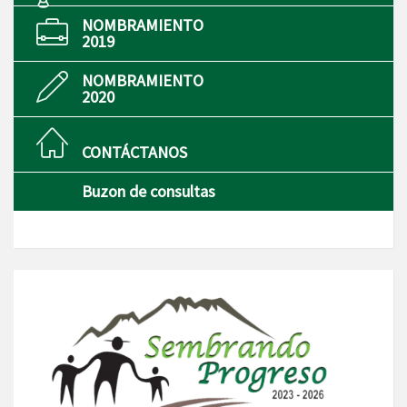
NOMBRAMIENTO
2019
NOMBRAMIENTO
2020
CONTÁCTANOS
Buzon de consultas