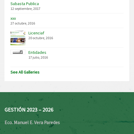
Subasta Publica
12 septiembre, 2017
xxx
27 octubre, 2016
Licenciaf
20 octubre, 2016
Entidades
17 julio, 2016
See All Galleries
GESTIÓN 2023 – 2026
Eco. Manuel E. Vera Paredes