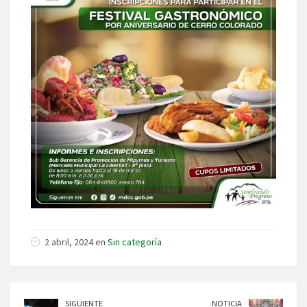
2 abril, 2024 en
Sin categoría
SIGUIENTE
NOTICIA