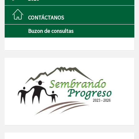
CONTÁCTANOS
Buzon de consultas