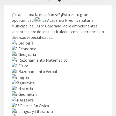
¿Te apasiona la enseñanza? ¡Esta es tu gran
oportunidad!
La Academia Preuniversitaria
Municipal de Cerro Colorado, abre emocionantes
vacantes para docentes titulados con experiencia en
diversas especialidades:
Biología
Economía
Geografía
Razonamiento Matemático
Física
Razonamiento Verbal
Inglés
Química
Historia
Geometría
Álgebra
Educación Cívica
Lengua y Literatura