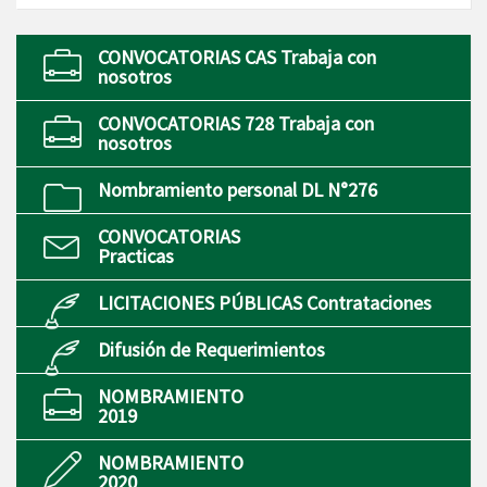
CONVOCATORIAS CAS Trabaja con
nosotros
CONVOCATORIAS 728 Trabaja con
nosotros
Nombramiento personal DL N°276
CONVOCATORIAS
Practicas
LICITACIONES PÚBLICAS Contrataciones
Difusión de Requerimientos
NOMBRAMIENTO
2019
NOMBRAMIENTO
2020