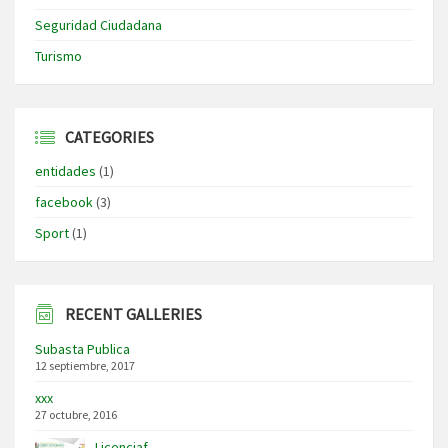
Seguridad Ciudadana
Turismo
CATEGORIES
entidades
(1)
facebook
(3)
Sport
(1)
RECENT GALLERIES
Subasta Publica
12 septiembre, 2017
xxx
27 octubre, 2016
Licenciaf