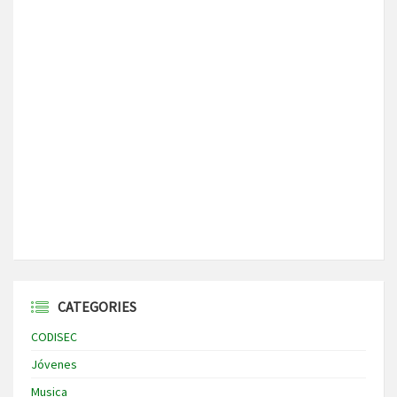
CATEGORIES
CODISEC
Jóvenes
Musica