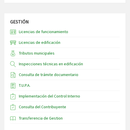
GESTIÓN
Licencias de funcionamiento
Licencias de edificación
Tributos municipales
Inspecciones técnicas en edificación
Consulta de trámite documentario
T.U.P.A.
Implementación del Control Interno
Consulta del Contribuyente
Transferencia de Gestion