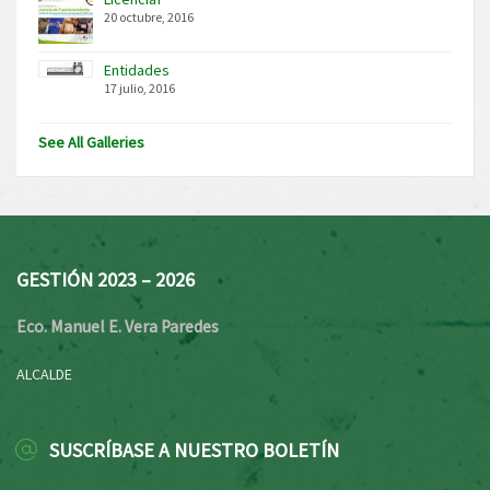
20 octubre, 2016
Entidades
17 julio, 2016
See All Galleries
GESTIÓN 2023 – 2026
Eco. Manuel E. Vera Paredes
ALCALDE
SUSCRÍBASE A NUESTRO BOLETÍN