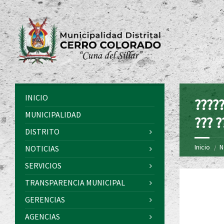
INICIO
?????
MUNICIPALIDAD
??? ?
DISTRITO
Inicio
N
NOTICIAS
SERVICIOS
TRANSPARENCIA MUNICIPAL
GERENCIAS
AGENCIAS