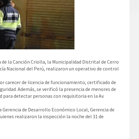
 de la Canción Criolla, la Municipalidad Distrital de Cerro
cía Nacional del Perú, realizaron un operativo de control
or carecer de licencia de funcionamiento, certificado de
eguridad. Además, se verificó la presencia de menores de
d para detectar personas con requisitoria en la Av.
 la Gerencia de Desarrollo Económico Local, Gerencia de
uienes realizaron la inspección la noche del 31 de