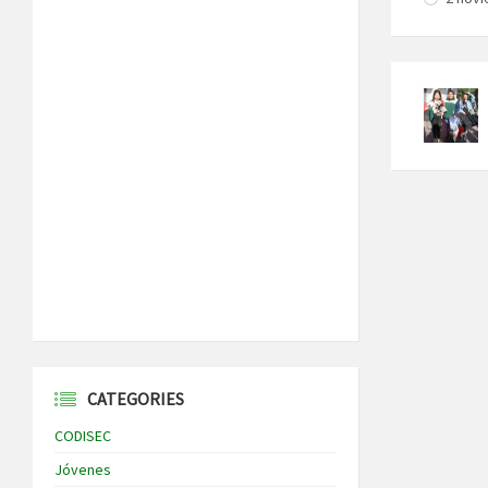
CATEGORIES
CODISEC
Jóvenes