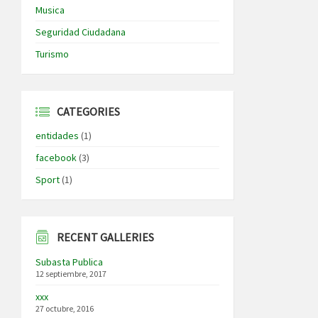
Musica
Seguridad Ciudadana
Turismo
CATEGORIES
entidades
(1)
facebook
(3)
Sport
(1)
RECENT GALLERIES
Subasta Publica
12 septiembre, 2017
xxx
27 octubre, 2016