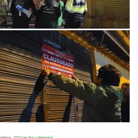
embre, 2023 en
Sin categoría