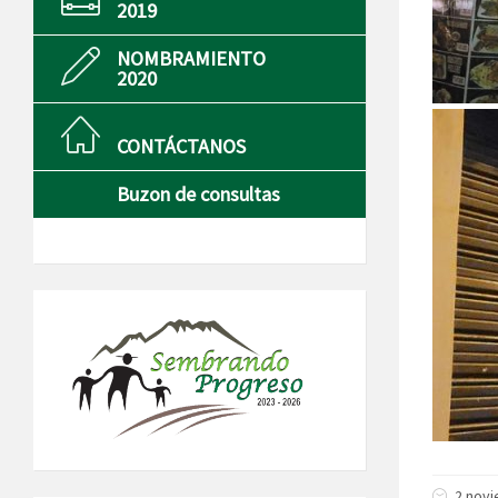
2019
NOMBRAMIENTO
2020
CONTÁCTANOS
Buzon de consultas
2 novi