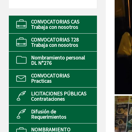
CONVOCATORIAS CAS
Trabaja con nosotros
CONVOCATORIAS 728
Trabaja con nosotros
Nombramiento personal
DL N°276
CONVOCATORIAS
Practicas
LICITACIONES PÚBLICAS
Contrataciones
Difusión de
Requerimientos
NOMBRAMIENTO