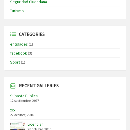
Seguridad Ciudadana
Turismo
CATEGORIES
entidades
(1)
facebook
(3)
Sport
(1)
RECENT GALLERIES
Subasta Publica
12 septiembre, 2017
xxx
27 octubre, 2016
Licenciaf
20 octubre, 2016