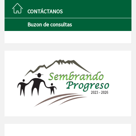
CONTÁCTANOS
Buzon de consultas