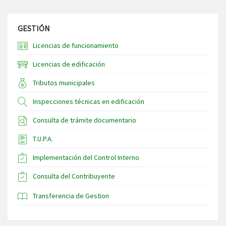
GESTIÓN
Licencias de funcionamiento
Licencias de edificación
Tributos municipales
Inspecciones técnicas en edificación
Consulta de trámite documentario
T.U.P.A.
Implementación del Control Interno
Consulta del Contribuyente
Transferencia de Gestion