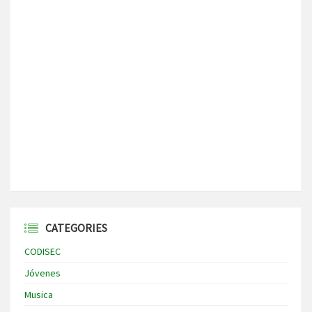
CATEGORIES
CODISEC
Jóvenes
Musica