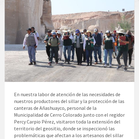
En nuestra labor de atención de las necesidades de
nuestros productores del sillar y la protección de las
canteras de Añashuayco, personal de la
Municipalidad de Cerro Colorado junto con el regidor
Percy Carpio Pérez, visitaron toda la extensión del
territorio del geositio, donde se inspeccionó las
problemáticas que afectan a los artesanos del sillar