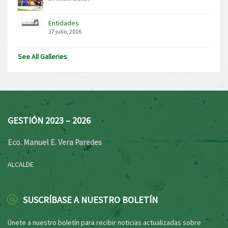
Entidades
17 julio, 2016
See All Galleries
GESTIÓN 2023 – 2026
Eco. Manuel E. Vera Paredes
ALCALDE
SUSCRÍBASE A NUESTRO BOLETÍN
Únete a nuestro boletín para recibir noticias actualizadas sobre