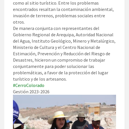
como al sitio turístico. Entre los problemas
encontrados resaltan la contaminación ambiental,
invasión de terrenos, problemas sociales entre
otros.
De manera conjunta con representantes del
Gobierno Regional de Arequipa, Autoridad Nacional
del Agua, Instituto Geológico, Minero y Metalúrgico,
Ministerio de Cultura y el Centro Nacional de
Estimación, Prevención y Reducción del Riesgo de
Desastres, hicieron un compromiso de trabajar
conjuntamente para poder solucionar las
problemáticas, a favor de la protección del lugar
turístico y de los artesanos.
#CerroColorado
Gestión 2023-2026