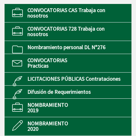
CONVOCATORIAS CAS Trabaja con
nosotros
CONVOCATORIAS 728 Trabaja con
nosotros
Nombramiento personal DL N°276
CONVOCATORIAS
Practicas
LICITACIONES PÚBLICAS Contrataciones
Difusión de Requerimientos
NOMBRAMIENTO
2019
NOMBRAMIENTO
2020