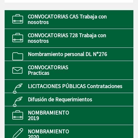
CONVOCATORIAS CAS Trabaja con
nosotros
CONVOCATORIAS 728 Trabaja con
nosotros
Nombramiento personal DL N°276
CONVOCATORIAS
Practicas
LICITACIONES PÚBLICAS Contrataciones
Difusión de Requerimientos
NOMBRAMIENTO
2019
NOMBRAMIENTO
2020