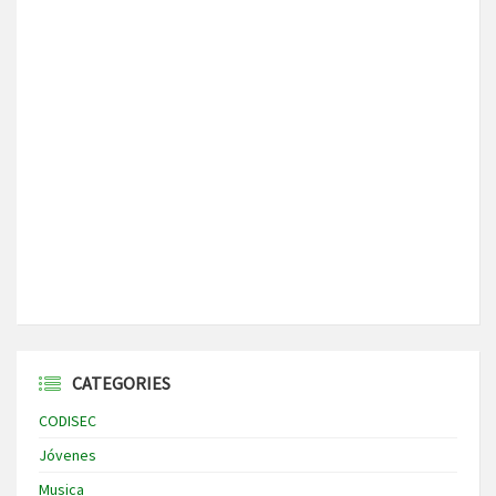
CATEGORIES
CODISEC
Jóvenes
Musica