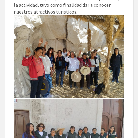
la actividad, tuvo como finalidad dar a conocer
nuestros atractivos turísticos.