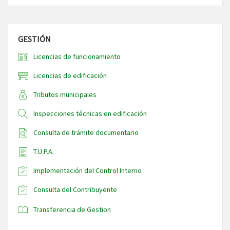
GESTIÓN
Licencias de funcionamiento
Licencias de edificación
Tributos municipales
Inspecciones técnicas en edificación
Consulta de trámite documentario
T.U.P.A.
Implementación del Control Interno
Consulta del Contribuyente
Transferencia de Gestion