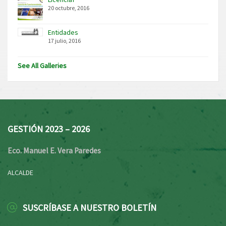
20 octubre, 2016
Entidades
17 julio, 2016
See All Galleries
GESTIÓN 2023 – 2026
Eco. Manuel E. Vera Paredes
ALCALDE
SUSCRÍBASE A NUESTRO BOLETÍN