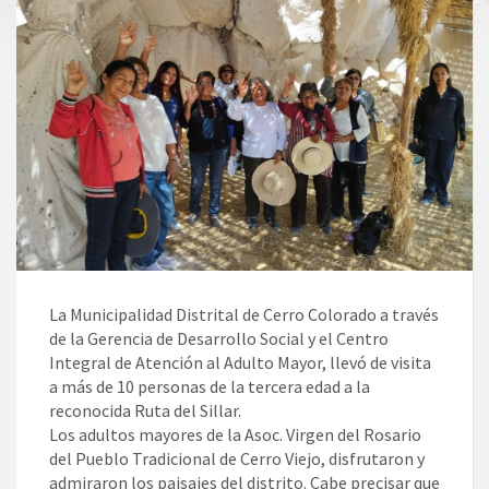
La Municipalidad Distrital de Cerro Colorado a través
de la Gerencia de Desarrollo Social y el Centro
Integral de Atención al Adulto Mayor, llevó de visita
a más de 10 personas de la tercera edad a la
reconocida Ruta del Sillar.
Los adultos mayores de la Asoc. Virgen del Rosario
del Pueblo Tradicional de Cerro Viejo, disfrutaron y
admiraron los paisajes del distrito. Cabe precisar que