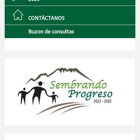
CONTÁCTANOS
Buzon de consultas