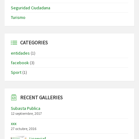
Seguridad Ciudadana
Turismo
CATEGORIES
entidades
(1)
facebook
(3)
Sport
(1)
RECENT GALLERIES
Subasta Publica
12 septiembre, 2017
xxx
27 octubre, 2016
Licenciaf