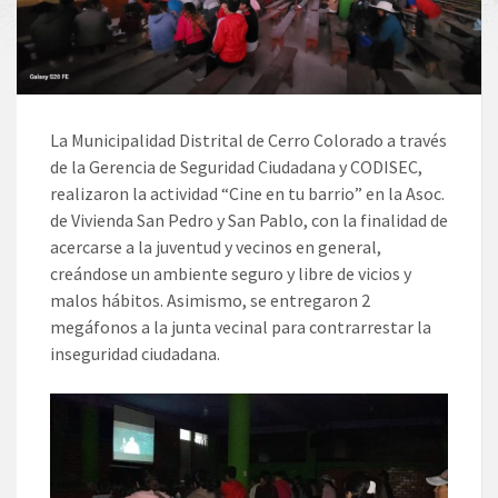
La Municipalidad Distrital de Cerro Colorado a través
de la Gerencia de Seguridad Ciudadana y CODISEC,
realizaron la actividad “Cine en tu barrio” en la Asoc.
de Vivienda San Pedro y San Pablo, con la finalidad de
acercarse a la juventud y vecinos en general,
creándose un ambiente seguro y libre de vicios y
malos hábitos. Asimismo, se entregaron 2
megáfonos a la junta vecinal para contrarrestar la
inseguridad ciudadana.