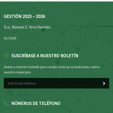
GESTIÓN 2023 – 2026
Eco. Manuel E. Vera Paredes
ALCALDE
SUSCRÍBASE A NUESTRO BOLETÍN
Únete a nuestro boletín para recibir noticias actualizadas sobre
nuestro municipio.
NÚMEROS DE TELÉFONO