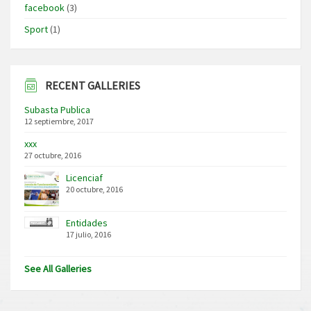
facebook
(3)
Sport
(1)
RECENT GALLERIES
Subasta Publica
12 septiembre, 2017
xxx
27 octubre, 2016
Licenciaf
20 octubre, 2016
Entidades
17 julio, 2016
See All Galleries