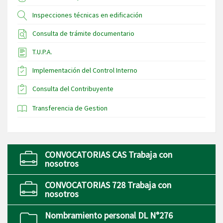
Inspecciones técnicas en edificación
Consulta de trámite documentario
T.U.P.A.
Implementación del Control Interno
Consulta del Contribuyente
Transferencia de Gestion
CONVOCATORIAS CAS Trabaja con
nosotros
CONVOCATORIAS 728 Trabaja con
nosotros
Nombramiento personal DL N°276