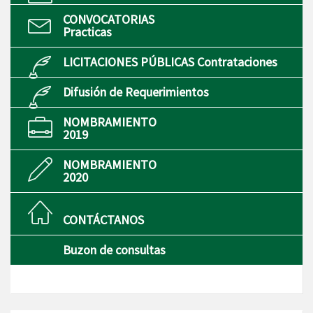
CONVOCATORIAS
Practicas
LICITACIONES PÚBLICAS Contrataciones
Difusión de Requerimientos
NOMBRAMIENTO
2019
NOMBRAMIENTO
2020
CONTÁCTANOS
Buzon de consultas