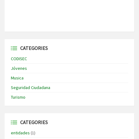
CATEGORIES
CODISEC
Jóvenes
Musica
Seguridad Ciudadana
Turismo
CATEGORIES
entidades
(1)