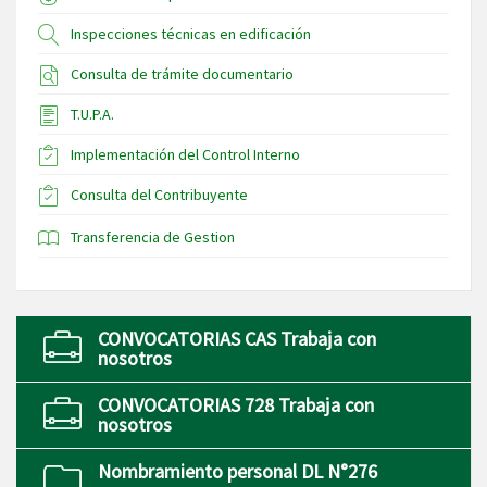
Inspecciones técnicas en edificación
Consulta de trámite documentario
T.U.P.A.
Implementación del Control Interno
Consulta del Contribuyente
Transferencia de Gestion
CONVOCATORIAS CAS Trabaja con
nosotros
CONVOCATORIAS 728 Trabaja con
nosotros
Nombramiento personal DL N°276