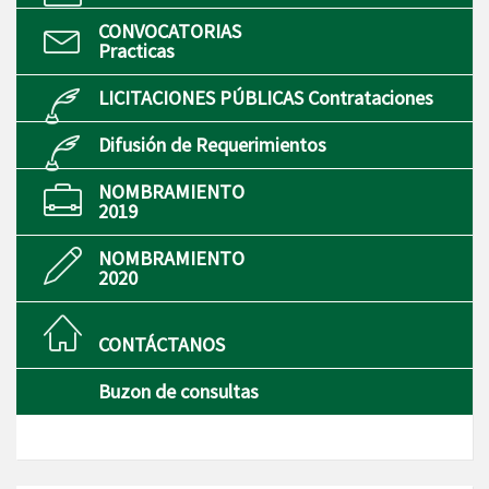
CONVOCATORIAS
Practicas
LICITACIONES PÚBLICAS Contrataciones
Difusión de Requerimientos
NOMBRAMIENTO
2019
NOMBRAMIENTO
2020
CONTÁCTANOS
Buzon de consultas