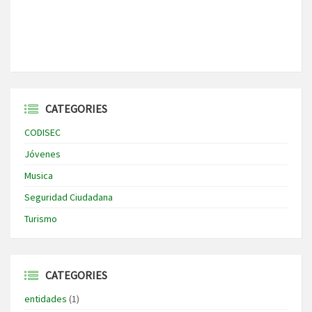
CATEGORIES
CODISEC
Jóvenes
Musica
Seguridad Ciudadana
Turismo
CATEGORIES
entidades
(1)