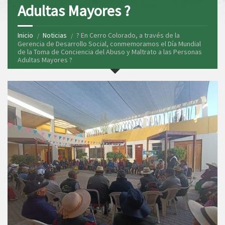
Adultas Mayores ?
Inicio
Noticias
? En Cerro Colorado, a través de la
Gerencia de Desarrollo Social, conmemoramos el Día Mundial
de la Toma de Conciencia del Abuso y Maltrato a las Personas
Adultas Mayores ?