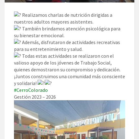
Realizamos charlas de nutrición dirigidas a
nuestros adultos mayores asistentes.
También brindamos atención psicológica para
su bienestar emocional.
Además, disfrutaron de actividades recreativas
para su entretenimiento y salud.
Todas estas actividades se realizaron con el
valioso apoyo de los jóvenes de Trabajo Social,
quienes demostraron su compromiso y dedicación.
¡Juntos construimos una comunidad más consciente
y solidaria!
#CerroColorado
Gestión 2023 – 2026