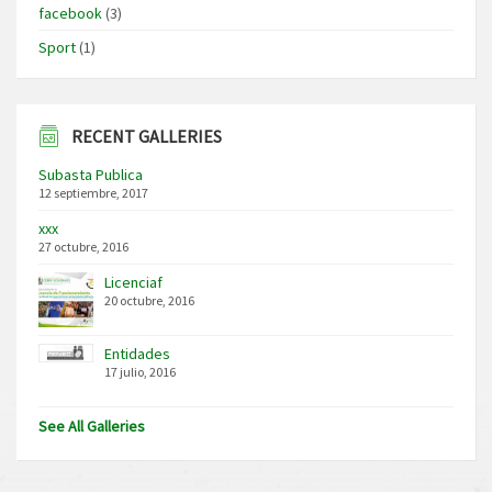
facebook
(3)
Sport
(1)
RECENT GALLERIES
Subasta Publica
12 septiembre, 2017
xxx
27 octubre, 2016
Licenciaf
20 octubre, 2016
Entidades
17 julio, 2016
See All Galleries