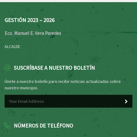
GESTIÓN 2023 – 2026
Eco. Manuel E. Vera Paredes
ALCALDE
SUSCRÍBASE A NUESTRO BOLETÍN
Únete a nuestro boletín para recibir noticias actualizadas sobre
nuestro municipio.
NÚMEROS DE TELÉFONO