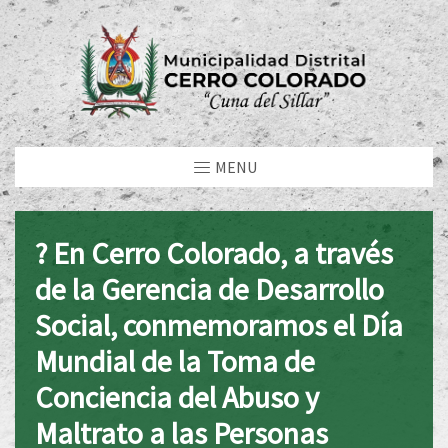
MENU
? En Cerro Colorado, a través
de la Gerencia de Desarrollo
Social, conmemoramos el Día
Mundial de la Toma de
Conciencia del Abuso y
Maltrato a las Personas