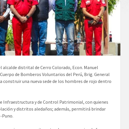
 alcalde distrital de Cerro Colorado, Econ. Manuel
Cuerpo de Bomberos Voluntarios del Perú, Brig. General
a construir una nueva sede de los hombres de rojo dentro
 e Infraestructura y de Control Patrimonial, con quienes
lación y distritos aledaños; además, permitirá brindar
a-Puno.