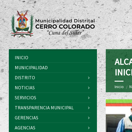
INICIO
ALC
MUNICIPALIDAD
INI
DISTRITO
Inicio
N
NOTICIAS
SERVICIOS
TRANSPARENCIA MUNICIPAL
GERENCIAS
AGENCIAS