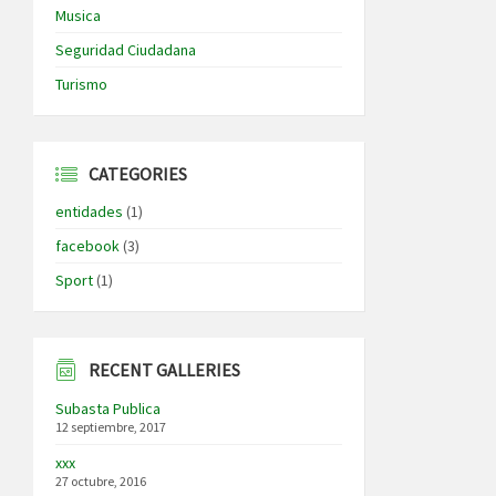
Musica
Seguridad Ciudadana
Turismo
CATEGORIES
entidades
(1)
facebook
(3)
Sport
(1)
RECENT GALLERIES
Subasta Publica
12 septiembre, 2017
xxx
27 octubre, 2016