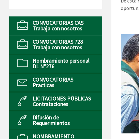
De esta 
oportuna
CONVOCATORIAS CAS
Trabaja con nosotros
CONVOCATORIAS 728
Trabaja con nosotros
Nombramiento personal
DL N°276
CONVOCATORIAS
Practicas
LICITACIONES PÚBLICAS
Contrataciones
Difusión de
Requerimientos
NOMBRAMIENTO