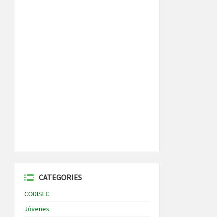
CATEGORIES
CODISEC
Jóvenes