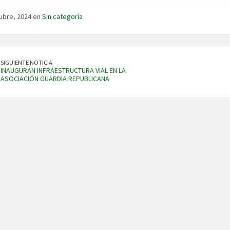
ubre, 2024 en
Sin categoría
SIGUIENTE NOTICIA
INAUGURAN INFRAESTRUCTURA VIAL EN LA
ASOCIACIÓN GUARDIA REPUBLICANA