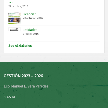
xxx
27 octubre, 2016
Licenciaf
20 octubre, 2016
Entidades
17 julio, 2016
See All Galleries
GESTIÓN 2023 – 2026
Eco. Manuel E. Vera Paredes
ALCALDE