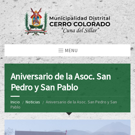
MENU
Aniversario de la Asoc. San
Pedro y San Pablo
Inicio
Noticias
Aniversario de la Asoc. San Pedro y San
Pablo