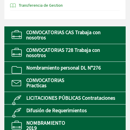
Transferencia de Gestion
CONVOCATORIAS CAS Trabaja con
nosotros
CONVOCATORIAS 728 Trabaja con
nosotros
Nombramiento personal DL N°276
CONVOCATORIAS
Practicas
LICITACIONES PÚBLICAS Contrataciones
Difusión de Requerimientos
NOMBRAMIENTO
2019