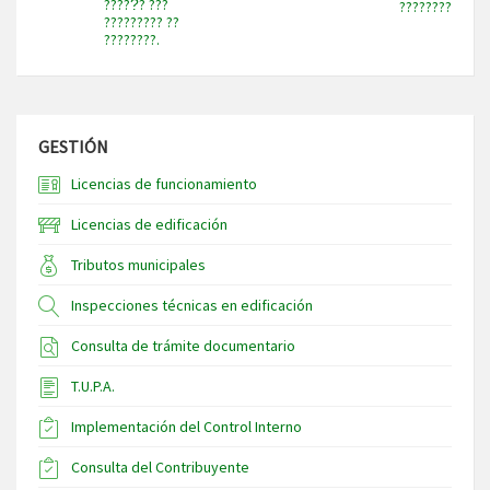
?????́? ???
????????
????????? ??
????????.
GESTIÓN
Licencias de funcionamiento
Licencias de edificación
Tributos municipales
Inspecciones técnicas en edificación
Consulta de trámite documentario
T.U.P.A.
Implementación del Control Interno
Consulta del Contribuyente