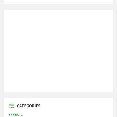
CATEGORIES
CODISEC