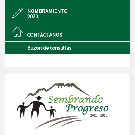
NOMBRAMIENTO
2020
CONTÁCTANOS
Buzon de consultas