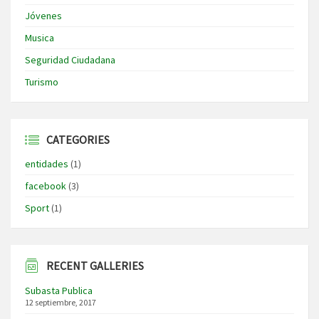
Jóvenes
Musica
Seguridad Ciudadana
Turismo
CATEGORIES
entidades
(1)
facebook
(3)
Sport
(1)
RECENT GALLERIES
Subasta Publica
12 septiembre, 2017