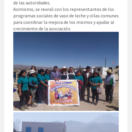
de las autoridades.
Asimismo, se reunió con los representantes de los
programas sociales de vaso de leche y ollas comunes
para coordinar la mejora de los mismos y ayudar al
crecimiento de la asociación.