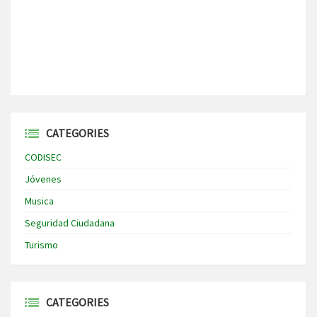
CATEGORIES
CODISEC
Jóvenes
Musica
Seguridad Ciudadana
Turismo
CATEGORIES