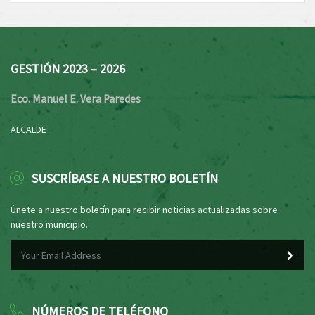
GESTIÓN 2023 – 2026
Eco. Manuel E. Vera Paredes
ALCALDE
SUSCRÍBASE A NUESTRO BOLETÍN
Únete a nuestro boletín para recibir noticias actualizadas sobre
nuestro municipio.
NÚMEROS DE TELÉFONO