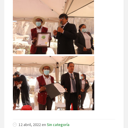
12 abril, 2022 en
Sin categoría