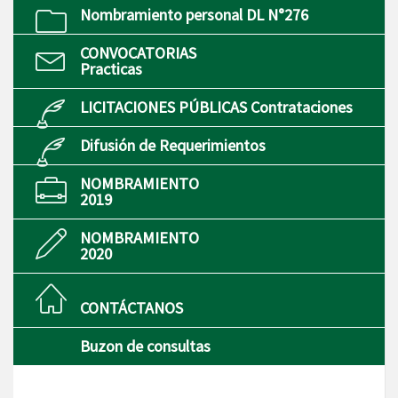
Nombramiento personal DL N°276
CONVOCATORIAS
Practicas
LICITACIONES PÚBLICAS Contrataciones
Difusión de Requerimientos
NOMBRAMIENTO
2019
NOMBRAMIENTO
2020
CONTÁCTANOS
Buzon de consultas