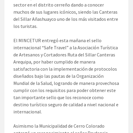
sector en el distrito cerreño dando a conocer
muchos de sus lugares icónicos, siendo las Canteras
del Sillar Añashuayco uno de los más visitados entre
los turistas.
El MINCETUR entregó esta mañana el sello
internacional “Safe Travel” a la Asociación Turística
de Artesanos y Cortadores Ruta del Sillar Canteras
Arequipa, por haber cumplido de manera
satisfactoria con la implementación de protocolos
diseñados bajo las pautas de la Organización
Mundial de la Salud, logrando de manera provechosa
cumplir con los requisitos para poder obtener este
tan importante sello que los reconoce como
destino turístico seguro de calidad a nivel nacional e
internacional.
Asimismo la Municipalidad de Cerro Colorado