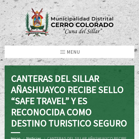
MENU
CANTERAS DEL SILLAR
AÑASHUAYCO RECIBE SELLO
“SAFE TRAVEL” Y ES
RECONOCIDA COMO
DESTINO TURISTICO SEGURO
Inicio
Noticias
CANTERAS DEL SILLAR AÑASHUAYCO RECIBE