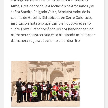
entregó un reconocimiento al señor Prudencio
Idme, Presidente de la Asociación de Artesanos y al
señor Sandro Delgado Valer, Administrador de la
cadena de Hoteles DM ubicada en Cerro Colorado,
institución hotelera que también obtuvo el sello
“Safe Travel” reconociéndolos por haber obtenido
de manera satisfactoria esta distinción impulsando
de manera segura el turismo en el distrito.