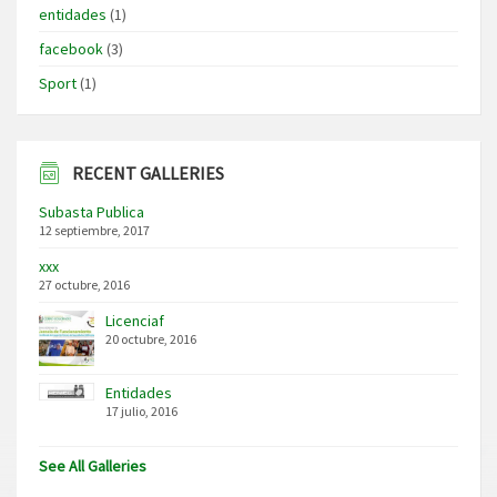
entidades
(1)
facebook
(3)
Sport
(1)
RECENT GALLERIES
Subasta Publica
12 septiembre, 2017
xxx
27 octubre, 2016
Licenciaf
20 octubre, 2016
Entidades
17 julio, 2016
See All Galleries