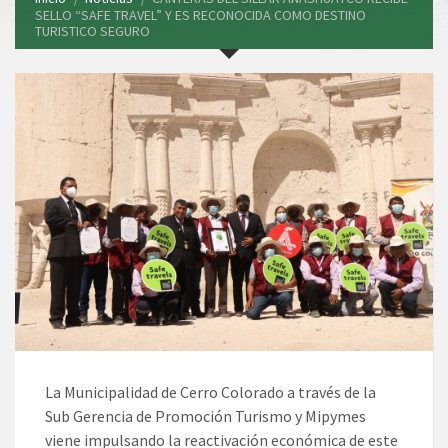
SELLO “SAFE TRAVEL” Y ES RECONOCIDA COMO DESTINO
TURISTICO SEGURO
La Municipalidad de Cerro Colorado a través de la
Sub Gerencia de Promoción Turismo y Mipymes
viene impulsando la reactivación económica de este