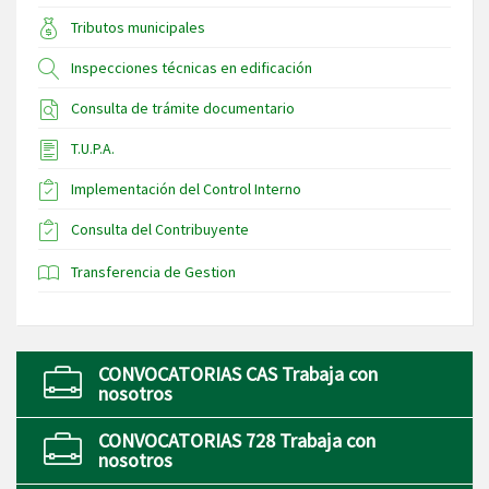
Tributos municipales
Inspecciones técnicas en edificación
Consulta de trámite documentario
T.U.P.A.
Implementación del Control Interno
Consulta del Contribuyente
Transferencia de Gestion
CONVOCATORIAS CAS Trabaja con
nosotros
CONVOCATORIAS 728 Trabaja con
nosotros