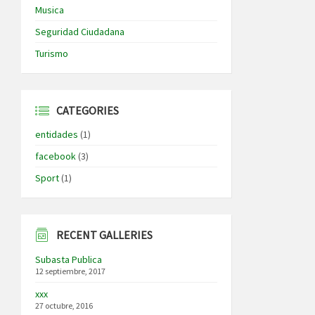
Musica
Seguridad Ciudadana
Turismo
CATEGORIES
entidades
(1)
facebook
(3)
Sport
(1)
RECENT GALLERIES
Subasta Publica
12 septiembre, 2017
xxx
27 octubre, 2016