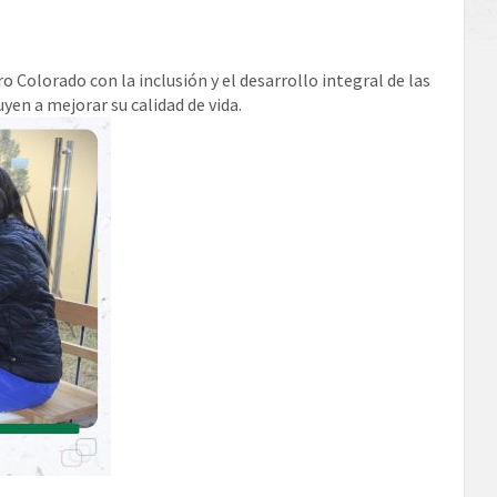
o Colorado con la inclusión y el desarrollo integral de las
yen a mejorar su calidad de vida.