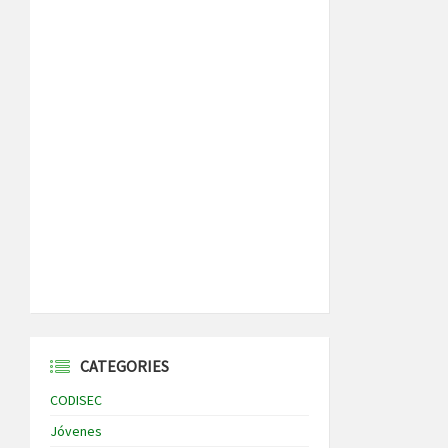
CATEGORIES
CODISEC
Jóvenes