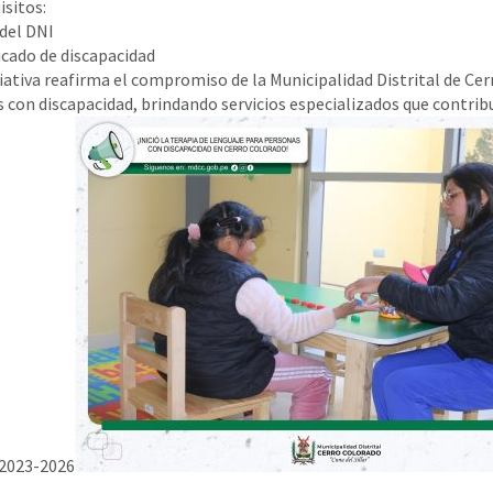
sitos:
del DNI
icado de discapacidad
ciativa reafirma el compromiso de la Municipalidad Distrital de Cerr
 con discapacidad, brindando servicios especializados que contribu
 2023-2026