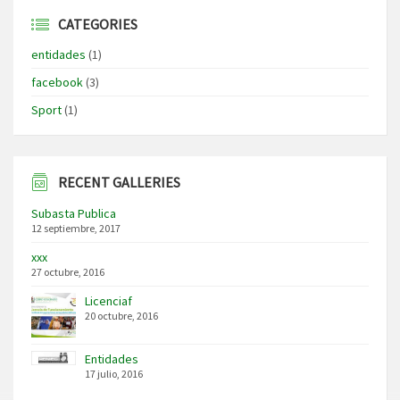
CATEGORIES
entidades
(1)
facebook
(3)
Sport
(1)
RECENT GALLERIES
Subasta Publica
12 septiembre, 2017
xxx
27 octubre, 2016
Licenciaf
20 octubre, 2016
Entidades
17 julio, 2016