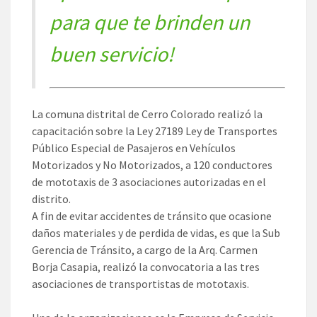
para que te brinden un
buen servicio!
La comuna distrital de Cerro Colorado realizó la
capacitación sobre la Ley 27189 Ley de Transportes
Público Especial de Pasajeros en Vehículos
Motorizados y No Motorizados, a 120 conductores
de mototaxis de 3 asociaciones autorizadas en el
distrito.
A fin de evitar accidentes de tránsito que ocasione
daños materiales y de perdida de vidas, es que la Sub
Gerencia de Tránsito, a cargo de la Arq. Carmen
Borja Casapia, realizó la convocatoria a las tres
asociaciones de transportistas de mototaxis.