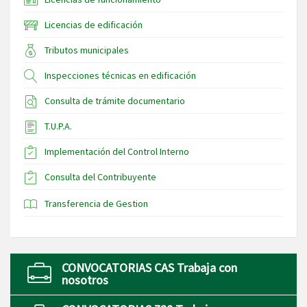
Licencias de edificación
Tributos municipales
Inspecciones técnicas en edificación
Consulta de trámite documentario
T.U.P.A.
Implementación del Control Interno
Consulta del Contribuyente
Transferencia de Gestion
CONVOCATORIAS CAS Trabaja con
nosotros