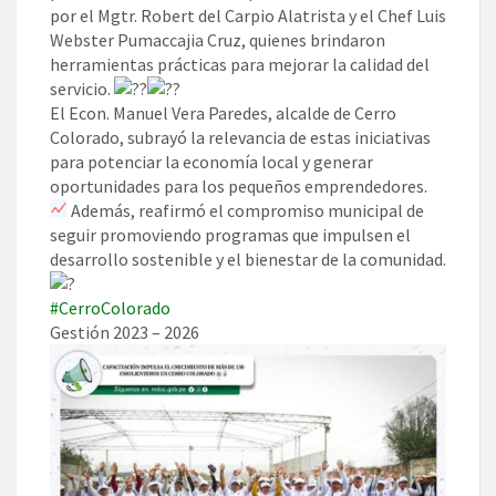
por el Mgtr. Robert del Carpio Alatrista y el Chef Luis
Webster Pumaccajia Cruz, quienes brindaron
herramientas prácticas para mejorar la calidad del
servicio.
El Econ. Manuel Vera Paredes, alcalde de Cerro
Colorado, subrayó la relevancia de estas iniciativas
para potenciar la economía local y generar
oportunidades para los pequeños emprendedores.
Además, reafirmó el compromiso municipal de
seguir promoviendo programas que impulsen el
desarrollo sostenible y el bienestar de la comunidad.
#CerroColorado
Gestión 2023 – 2026