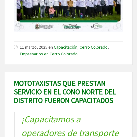
11 marzo, 2025
en
Capacitación
,
Cerro Colorado
,
Empresarios en Cerro Colorado
MOTOTAXISTAS QUE PRESTAN
SERVICIO EN EL CONO NORTE DEL
DISTRITO FUERON CAPACITADOS
¡Capacitamos a
operadores de transporte