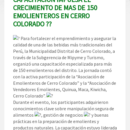
CRECIMIENTO DE MAS DE 150
EMOLIENTEROS EN CERRO
COLORADO ?️?
Para fortalecer el emprendimiento y asegurar la
calidad de una de las bebidas más tradicionales del
Perú, la Municipalidad Distrital de Cerro Colorado, a
través de la Subgerencia de Mipyme y Turismo,
organizó una capacitación especializada para más
de 150 emolienteros del distrito. La jornada contó
con la activa participación de la “Asociación de
Emolienteros de Cerro Colorado” y la “Asociación de
Vendedores Emolientes, Quinua, Maca, Kiwicha,
Cerro Colorado”.
Durante el evento, los participantes adquirieron
conocimientos clave sobre manipulación segura de
alimentos
, gestión de negocios
y buenas
prácticas en la preparación de emolientes y
productos naturales. La capacitación estuvo liderada