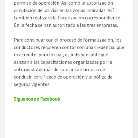
permiso de operación. Así como la autorización
circulación de las vías en las zonas indicadas. Así
también realizará la fiscalización correspondiente.
En la fecha se han autorizado a las tres empresas.
Para continuar con el proceso de formalización, los
conductores requieren contar con una credencial que
lo acredite, para lo cual, es indispensable que
asistan a las capacitaciones organizadas por la
autoridad. Además de contar con licencia de
conducir, certificado de operación y la póliza de
seguros vigentes.
Síguenos en Facebook