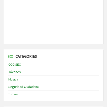
CATEGORIES
CODISEC
Jóvenes
Musica
Seguridad Ciudadana
Turismo