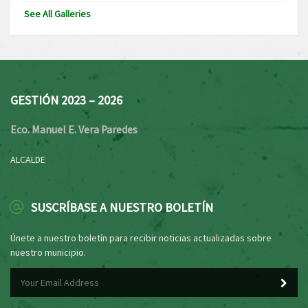
See All Galleries
GESTIÓN 2023 – 2026
Eco. Manuel E. Vera Paredes
ALCALDE
SUSCRÍBASE A NUESTRO BOLETÍN
Únete a nuestro boletín para recibir noticias actualizadas sobre
nuestro municipio.