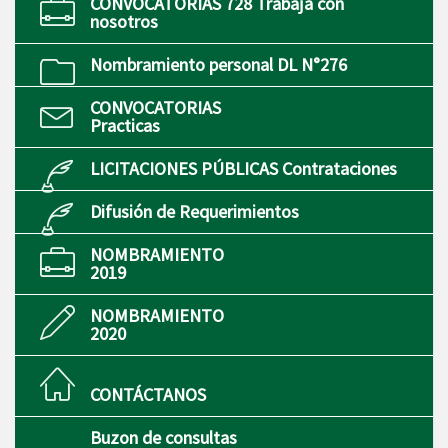
CONVOCATORIAS 728 Trabaja con
nosotros
Nombramiento personal DL N°276
CONVOCATORIAS
Practicas
LICITACIONES PÚBLICAS Contrataciones
Difusión de Requerimientos
NOMBRAMIENTO
2019
NOMBRAMIENTO
2020
CONTÁCTANOS
Buzon de consultas