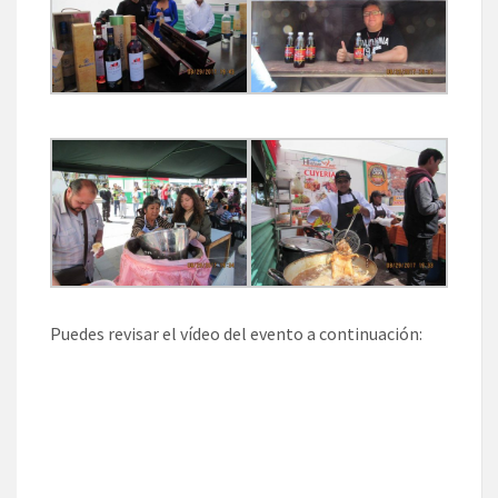
Puedes revisar el vídeo del evento a continuación: