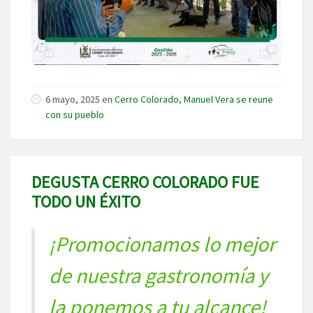
6 mayo, 2025
en
Cerro Colorado
,
Manuel Vera se reune
con su pueblo
DEGUSTA CERRO COLORADO FUE
TODO UN ÉXITO
¡Promocionamos lo mejor
de nuestra gastronomía y
la ponemos a tu alcance!