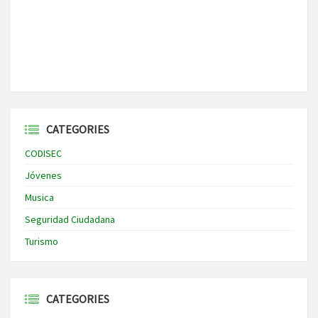
CATEGORIES
CODISEC
Jóvenes
Musica
Seguridad Ciudadana
Turismo
CATEGORIES