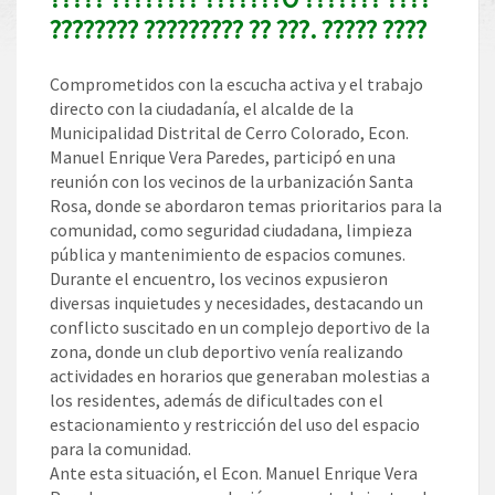
???????? ????????? ?? ???. ????? ????
Comprometidos con la escucha activa y el trabajo
directo con la ciudadanía, el alcalde de la
Municipalidad Distrital de Cerro Colorado, Econ.
Manuel Enrique Vera Paredes, participó en una
reunión con los vecinos de la urbanización Santa
Rosa, donde se abordaron temas prioritarios para la
comunidad, como seguridad ciudadana, limpieza
pública y mantenimiento de espacios comunes.
Durante el encuentro, los vecinos expusieron
diversas inquietudes y necesidades, destacando un
conflicto suscitado en un complejo deportivo de la
zona, donde un club deportivo venía realizando
actividades en horarios que generaban molestias a
los residentes, además de dificultades con el
estacionamiento y restricción del uso del espacio
para la comunidad.
Ante esta situación, el Econ. Manuel Enrique Vera