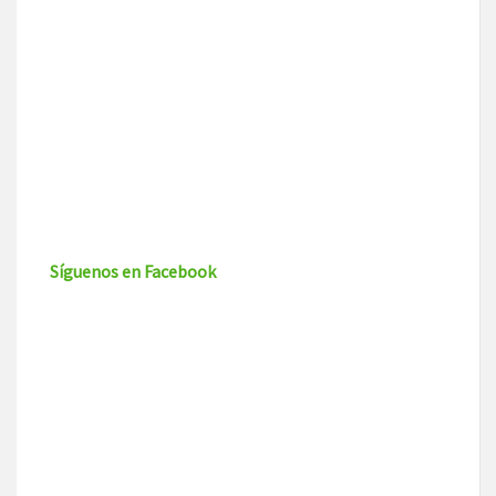
Síguenos en Facebook