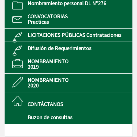
Nombramiento personal DL N°276
CONVOCATORIAS
Practicas
LICITACIONES PÚBLICAS Contrataciones
Difusión de Requerimientos
NOMBRAMIENTO
2019
NOMBRAMIENTO
2020
CONTÁCTANOS
Buzon de consultas