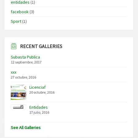
entidades
(1)
facebook
(3)
Sport
(1)
RECENT GALLERIES
Subasta Publica
12 septiembre, 2017
xxx
27 octubre, 2016
Licenciaf
20 octubre, 2016
Entidades
17 julio, 2016
See All Galleries