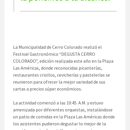
La Municipalidad de Cerro Colorado realizó el
Festival Gastronómico “DEGUSTA CERRO
COLORADO”, edición realizada este año en la Plaza
Las Américas, donde reconocidas picanterías,
restaurantes criollos, cevicherías y pastelerías se
reunieron para ofrecer la mejor variedad de sus
cartas a precios súper económicos.
La actividad comenzó a las 10:45 A.M. y estuvo
amenizada por diferentes orquestas, instalándose
un patio de comidas en la Plaza Las Américas donde
los asistentes pudieron degustar lo mejor de la