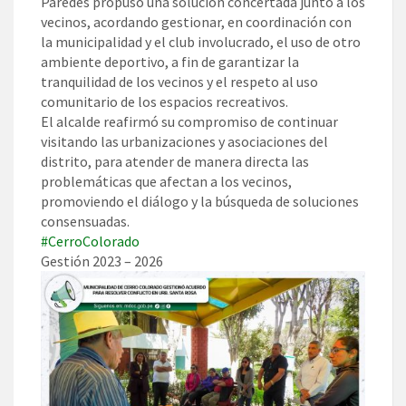
Paredes propuso una solución concertada junto a los
vecinos, acordando gestionar, en coordinación con
la municipalidad y el club involucrado, el uso de otro
ambiente deportivo, a fin de garantizar la
tranquilidad de los vecinos y el respeto al uso
comunitario de los espacios recreativos.
El alcalde reafirmó su compromiso de continuar
visitando las urbanizaciones y asociaciones del
distrito, para atender de manera directa las
problemáticas que afectan a los vecinos,
promoviendo el diálogo y la búsqueda de soluciones
consensuadas.
#CerroColorado
Gestión 2023 – 2026