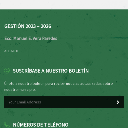
GESTIÓN 2023 – 2026
Eco. Manuel E. Vera Paredes
ALCALDE
SUSCRÍBASE A NUESTRO BOLETÍN
Únete a nuestro boletín para recibir noticias actualizadas sobre
nuestro municipio.
NÚMEROS DE TELÉFONO