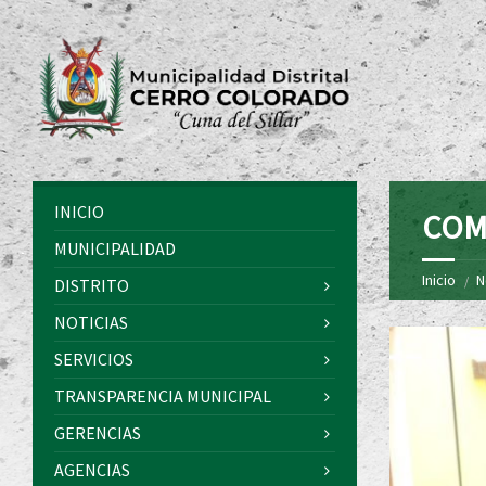
INICIO
COM
MUNICIPALIDAD
Inicio
N
DISTRITO
NOTICIAS
SERVICIOS
TRANSPARENCIA MUNICIPAL
GERENCIAS
AGENCIAS