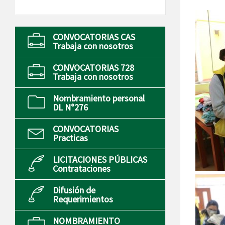
CONVOCATORIAS CAS
Trabaja con nosotros
CONVOCATORIAS 728
Trabaja con nosotros
Nombramiento personal
DL N°276
CONVOCATORIAS
Practicas
LICITACIONES PÚBLICAS
Contrataciones
Difusión de
Requerimientos
NOMBRAMIENTO