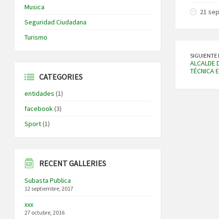
Musica
21 sep
Seguridad Ciudadana
Turismo
SIGUIENTE 
ALCALDE 
TÉCNICA 
CATEGORIES
entidades
(1)
facebook
(3)
Sport
(1)
RECENT GALLERIES
Subasta Publica
12 septiembre, 2017
xxx
27 octubre, 2016