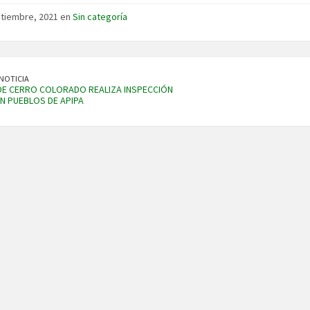
tiembre, 2021 en
Sin categoría
NOTICIA
DE CERRO COLORADO REALIZA INSPECCIÓN
EN PUEBLOS DE APIPA