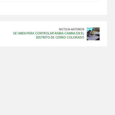
NOTICIA ANTERIOR
SE UNEN PARA CONTROLAR RABIA CANINA EN EL
DISTRITO DE CERRO COLORADO