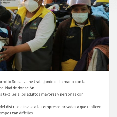
arrollo Social viene trabajando de la mano con la
calidad de donación.
 textiles a los adultos mayores y personas con
l distrito e invita a las empresas privadas a que realicen
mpos tan difíciles.