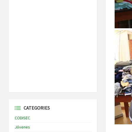
CATEGORIES
CODISEC
Jóvenes