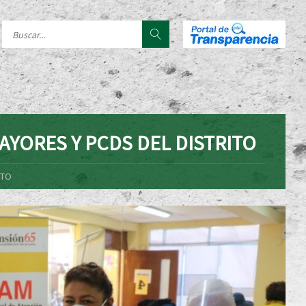
YORES Y PCDS DEL DISTRITO
ITO