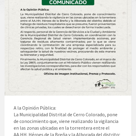
A la Opinión Pública:
La Municipalidad Distrital de Cerro Colorado, pone
de conocimiento que, viene realizando la vigilancia
en las zonas ubicadas en la torrentera entre el
AA.HH. Héroes de la Breña y la Alborada del distrito;