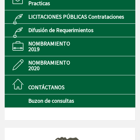
Practicas
LICITACIONES PÚBLICAS Contrataciones
Difusión de Requerimientos
NOMBRAMIENTO
2019
NOMBRAMIENTO
2020
CONTÁCTANOS
Buzon de consultas