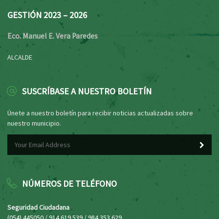
GESTIÓN 2023 – 2026
Eco. Manuel E. Vera Paredes
ALCALDE
SUSCRÍBASE A NUESTRO BOLETÍN
Únete a nuestro boletín para recibir noticias actualizadas sobre
nuestro municipio.
NÚMEROS DE TELÉFONO
Seguridad Ciudadana
(054) 445050 / 914 619 539 / 984 353 629