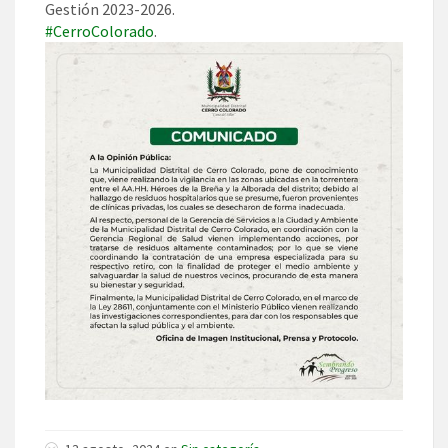
Gestión 2023-2026.
#CerroColorado
.