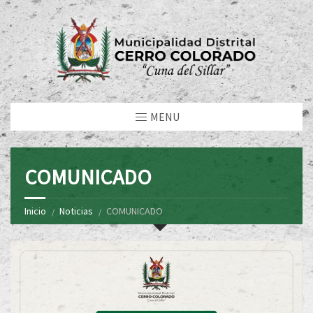
MENU
COMUNICADO
Inicio
Noticias
COMUNICADO