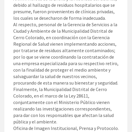
debido al hallazgo de residuos hospitalarios que se
presume, fueron provenientes de clínicas privadas,
los cuales se desecharon de forma inadecuada.
Al respecto, personal de la Gerencia de Servicios a la
Ciudad y Ambiente de la Municipalidad Distrital de
Cerro Colorado, en coordinación con la Gerencia
Regional de Salud vienen implementando acciones,
por tratarse de residuos altamente contaminados;
por lo que se viene coordinando la contratación de
una empresa especializada para su respectivo retiro,
con la finalidad de proteger el medio ambiente y
salvaguardar la salud de nuestros vecinos,
procurando de esta manera su bienestar y seguridad.
Finalmente, la Municipalidad Distrital de Cerro
Colorado, en el marco de la Ley 28611,
conjuntamente con el Ministerio Público vienen
realizando las investigaciones correspondientes,
para dar con los responsables que afectan la salud
pública y el ambiente.
Oficina de Imagen Institucional, Prensa y Protocolo.