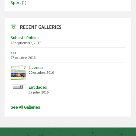
Sport
(1)
RECENT GALLERIES
Subasta Publica
12 septiembre, 2017
xxx
27 octubre, 2016
Licenciaf
20 octubre, 2016
Entidades
17 julio, 2016
See All Galleries