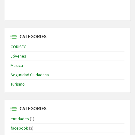
CATEGORIES
CODISEC
Jóvenes
Musica
Seguridad Ciudadana
Turismo
CATEGORIES
entidades
(1)
facebook
(3)