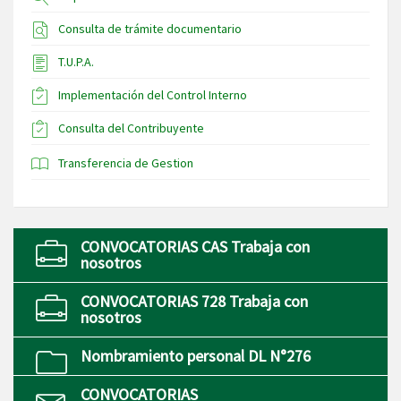
Consulta de trámite documentario
T.U.P.A.
Implementación del Control Interno
Consulta del Contribuyente
Transferencia de Gestion
CONVOCATORIAS CAS Trabaja con
nosotros
CONVOCATORIAS 728 Trabaja con
nosotros
Nombramiento personal DL N°276
CONVOCATORIAS