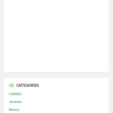
CATEGORIES
CODISEC
Jóvenes
Musica