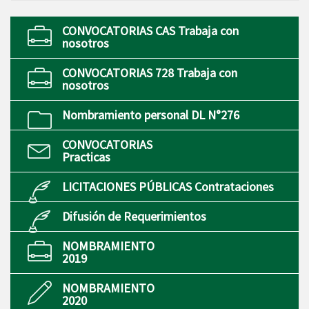
CONVOCATORIAS CAS Trabaja con
nosotros
CONVOCATORIAS 728 Trabaja con
nosotros
Nombramiento personal DL N°276
CONVOCATORIAS
Practicas
LICITACIONES PÚBLICAS Contrataciones
Difusión de Requerimientos
NOMBRAMIENTO
2019
NOMBRAMIENTO
2020