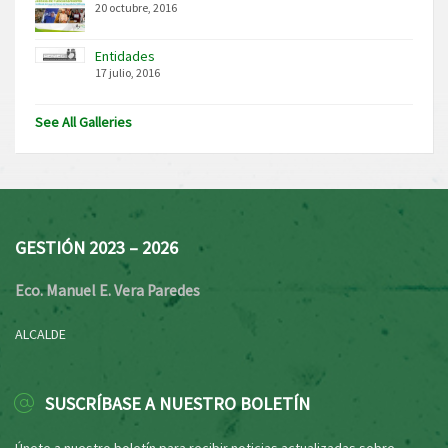
20 octubre, 2016
Entidades
17 julio, 2016
See All Galleries
GESTIÓN 2023 – 2026
Eco. Manuel E. Vera Paredes
ALCALDE
SUSCRÍBASE A NUESTRO BOLETÍN
Únete a nuestro boletín para recibir noticias actualizadas sobre