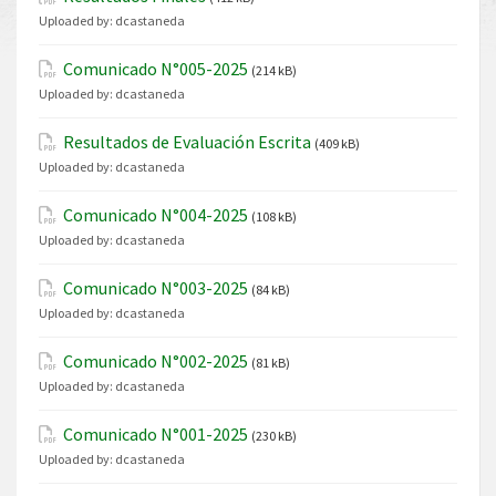
Uploaded by:
dcastaneda
Comunicado N°005-2025
(214 kB)
Uploaded by:
dcastaneda
Resultados de Evaluación Escrita
(409 kB)
Uploaded by:
dcastaneda
Comunicado N°004-2025
(108 kB)
Uploaded by:
dcastaneda
Comunicado N°003-2025
(84 kB)
Uploaded by:
dcastaneda
Comunicado N°002-2025
(81 kB)
Uploaded by:
dcastaneda
Comunicado N°001-2025
(230 kB)
Uploaded by:
dcastaneda