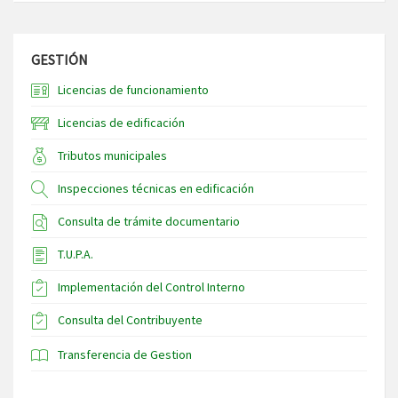
GESTIÓN
Licencias de funcionamiento
Licencias de edificación
Tributos municipales
Inspecciones técnicas en edificación
Consulta de trámite documentario
T.U.P.A.
Implementación del Control Interno
Consulta del Contribuyente
Transferencia de Gestion