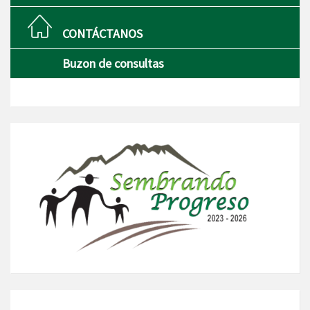
CONTÁCTANOS
Buzon de consultas