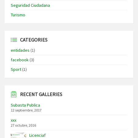
Seguridad Ciudadana
Turismo
CATEGORIES
entidades
(1)
facebook
(3)
Sport
(1)
RECENT GALLERIES
Subasta Publica
12 septiembre, 2017
xxx
27 octubre, 2016
Licenciaf