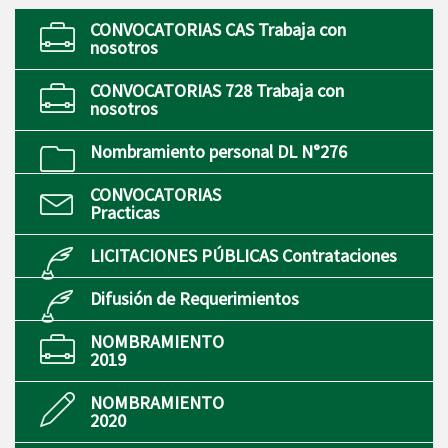
CONVOCATORIAS CAS Trabaja con
nosotros
CONVOCATORIAS 728 Trabaja con
nosotros
Nombramiento personal DL N°276
CONVOCATORIAS
Practicas
LICITACIONES PÚBLICAS Contrataciones
Difusión de Requerimientos
NOMBRAMIENTO
2019
NOMBRAMIENTO
2020