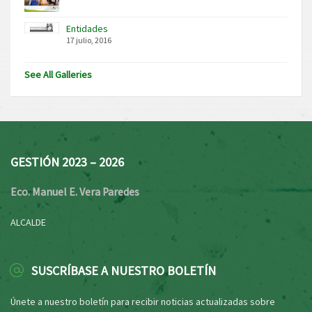
Entidades
17 julio, 2016
See All Galleries
GESTIÓN 2023 – 2026
Eco. Manuel E. Vera Paredes
ALCALDE
SUSCRÍBASE A NUESTRO BOLETÍN
Únete a nuestro boletín para recibir noticias actualizadas sobre