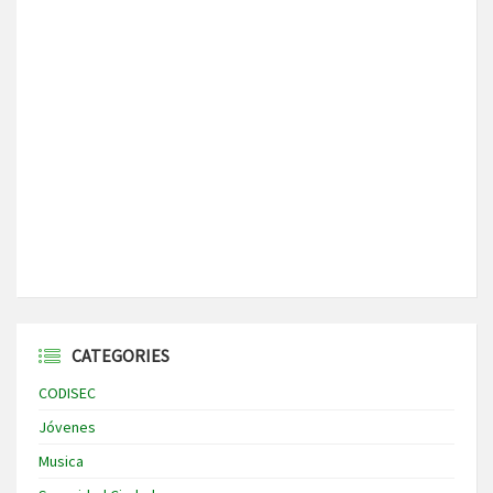
CATEGORIES
CODISEC
Jóvenes
Musica