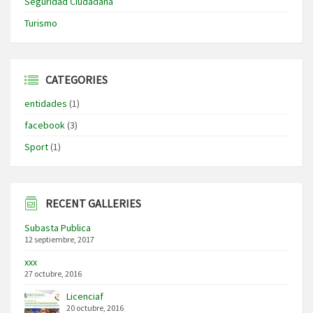
Seguridad Ciudadana
Turismo
CATEGORIES
entidades
(1)
facebook
(3)
Sport
(1)
RECENT GALLERIES
Subasta Publica
12 septiembre, 2017
xxx
27 octubre, 2016
Licenciaf
20 octubre, 2016