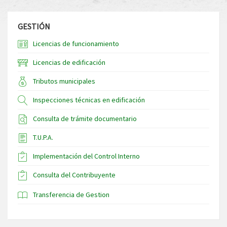
GESTIÓN
Licencias de funcionamiento
Licencias de edificación
Tributos municipales
Inspecciones técnicas en edificación
Consulta de trámite documentario
T.U.P.A.
Implementación del Control Interno
Consulta del Contribuyente
Transferencia de Gestion