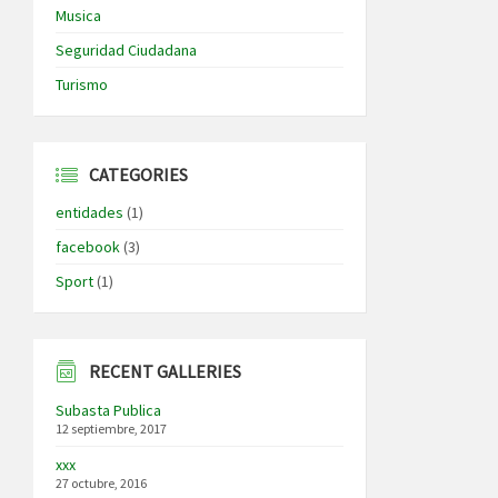
Musica
Seguridad Ciudadana
Turismo
CATEGORIES
entidades
(1)
facebook
(3)
Sport
(1)
RECENT GALLERIES
Subasta Publica
12 septiembre, 2017
xxx
27 octubre, 2016