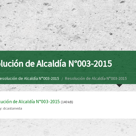
lución de Alcaldía N°003-2015
esolución de Alcaldía N°003-2015
Resolución de Alcaldía N°003-2015
ución de Alcaldía N°003-2015
(140 kB)
y:
dcastaneda