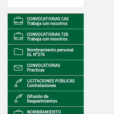
CONVOCATORIAS CAS
Trabaja con nosotros
CONVOCATORIAS 728
Trabaja con nosotros
Nombramiento personal
DL N°276
CONVOCATORIAS
Practicas
LICITACIONES PÚBLICAS
Contrataciones
Difusión de
Requerimientos
NOMBRAMIENTO