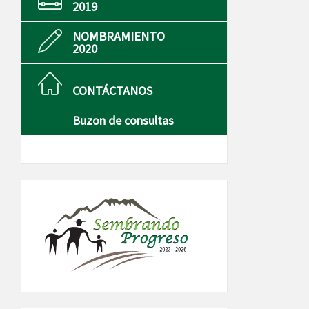
2019
NOMBRAMIENTO
2020
CONTÁCTANOS
Buzon de consultas