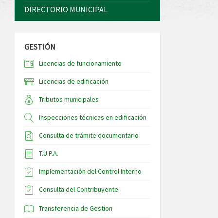
DIRECTORIO MUNICIPAL
GESTIÓN
Licencias de funcionamiento
Licencias de edificación
Tributos municipales
Inspecciones técnicas en edificación
Consulta de trámite documentario
T.U.P.A.
Implementación del Control Interno
Consulta del Contribuyente
Transferencia de Gestion