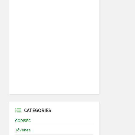
CATEGORIES
CODISEC
Jóvenes