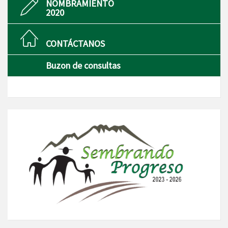
NOMBRAMIENTO
2020
CONTÁCTANOS
Buzon de consultas