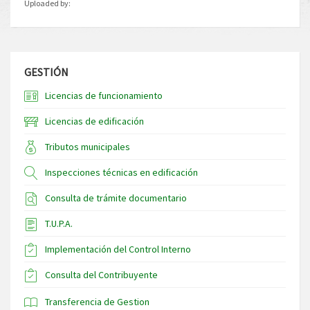
Uploaded by:
GESTIÓN
Licencias de funcionamiento
Licencias de edificación
Tributos municipales
Inspecciones técnicas en edificación
Consulta de trámite documentario
T.U.P.A.
Implementación del Control Interno
Consulta del Contribuyente
Transferencia de Gestion