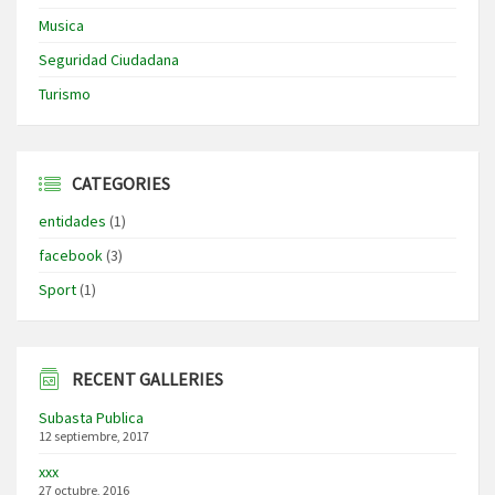
Musica
Seguridad Ciudadana
Turismo
CATEGORIES
entidades
(1)
facebook
(3)
Sport
(1)
RECENT GALLERIES
Subasta Publica
12 septiembre, 2017
xxx
27 octubre, 2016