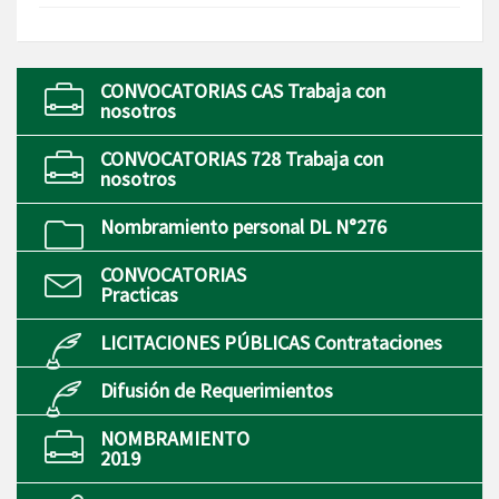
CONVOCATORIAS CAS Trabaja con
nosotros
CONVOCATORIAS 728 Trabaja con
nosotros
Nombramiento personal DL N°276
CONVOCATORIAS
Practicas
LICITACIONES PÚBLICAS Contrataciones
Difusión de Requerimientos
NOMBRAMIENTO
2019