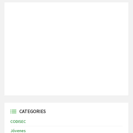
CATEGORIES
CODISEC
Jóvenes