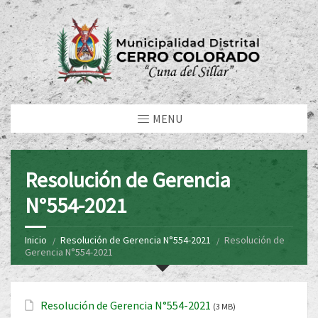
MENU
Resolución de Gerencia
N°554-2021
Inicio
Resolución de Gerencia N°554-2021
Resolución de
Gerencia N°554-2021
Resolución de Gerencia N°554-2021
(3 MB)