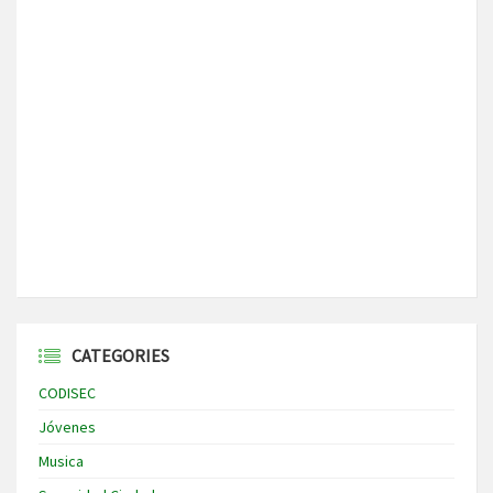
CATEGORIES
CODISEC
Jóvenes
Musica