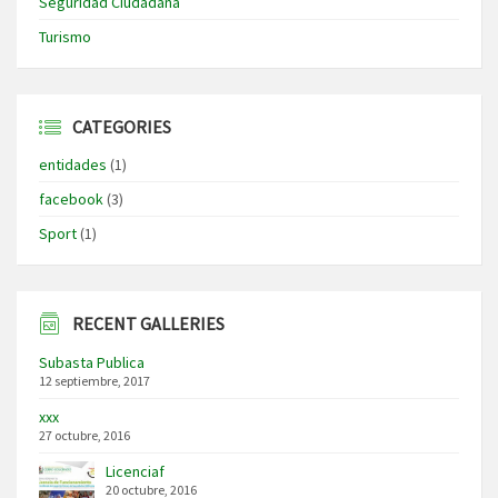
Seguridad Ciudadana
Turismo
CATEGORIES
entidades
(1)
facebook
(3)
Sport
(1)
RECENT GALLERIES
Subasta Publica
12 septiembre, 2017
xxx
27 octubre, 2016
Licenciaf
20 octubre, 2016