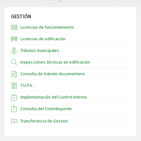
GESTIÓN
Licencias de funcionamiento
Licencias de edificación
Tributos municipales
Inspecciones técnicas en edificación
Consulta de trámite documentario
T.U.P.A.
Implementación del Control Interno
Consulta del Contribuyente
Transferencia de Gestion