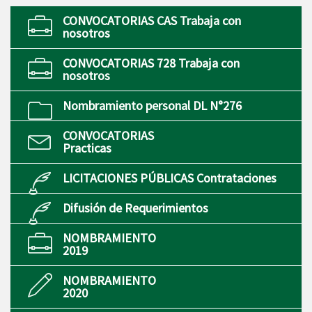
CONVOCATORIAS CAS Trabaja con
nosotros
CONVOCATORIAS 728 Trabaja con
nosotros
Nombramiento personal DL N°276
CONVOCATORIAS
Practicas
LICITACIONES PÚBLICAS Contrataciones
Difusión de Requerimientos
NOMBRAMIENTO
2019
NOMBRAMIENTO
2020