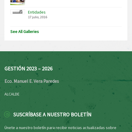
Entidades
17 julio, 2016
See All Galleries
GESTIÓN 2023 – 2026
Eco. Manuel E. Vera Paredes
ALCALDE
SUSCRÍBASE A NUESTRO BOLETÍN
Únete a nuestro boletín para recibir noticias actualizadas sobre