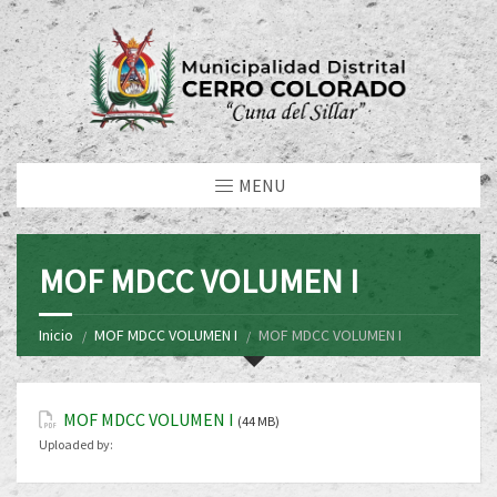
MENU
MOF MDCC VOLUMEN I
Inicio
MOF MDCC VOLUMEN I
MOF MDCC VOLUMEN I
MOF MDCC VOLUMEN I
(44 MB)
Uploaded by: