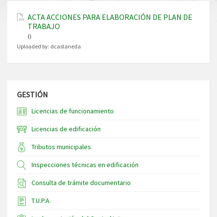
ACTA ACCIONES PARA ELABORACIÓN DE PLAN DE
TRABAJO
()
Uploaded by:
dcastaneda
GESTIÓN
Licencias de funcionamiento
Licencias de edificación
Tributos municipales
Inspecciones técnicas en edificación
Consulta de trámite documentario
T.U.P.A.