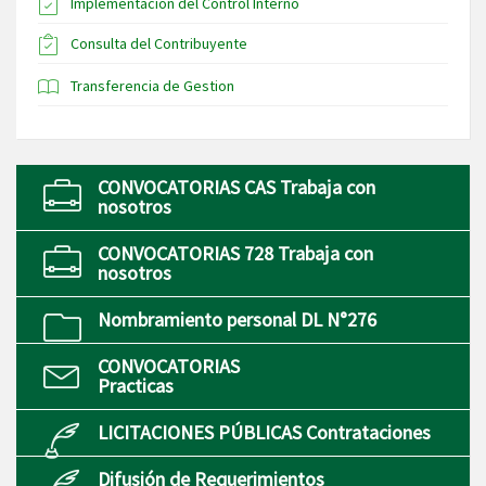
Implementación del Control Interno
Consulta del Contribuyente
Transferencia de Gestion
CONVOCATORIAS CAS Trabaja con
nosotros
CONVOCATORIAS 728 Trabaja con
nosotros
Nombramiento personal DL N°276
CONVOCATORIAS
Practicas
LICITACIONES PÚBLICAS Contrataciones
Difusión de Requerimientos