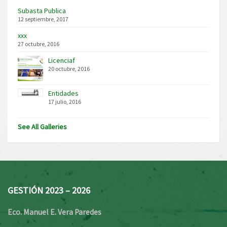
Subasta Publica
12 septiembre, 2017
xxx
27 octubre, 2016
Licenciaf
20 octubre, 2016
Entidades
17 julio, 2016
See All Galleries
GESTIÓN 2023 – 2026
Eco. Manuel E. Vera Paredes