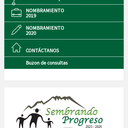
NOMBRAMIENTO
2019
NOMBRAMIENTO
2020
CONTÁCTANOS
Buzon de consultas