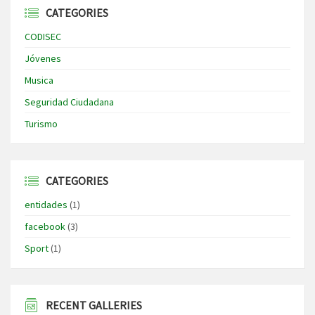
CATEGORIES
CODISEC
Jóvenes
Musica
Seguridad Ciudadana
Turismo
CATEGORIES
entidades
(1)
facebook
(3)
Sport
(1)
RECENT GALLERIES