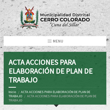
MENU
ACTA ACCIONES PARA
ELABORACIÓN DE PLAN DE
TRABAJO
Inicio
ACTA ACCIONES PARA ELABORACIÓN DE PLAN DE
TRABAJO
ACTA ACCIONES PARA ELABORACIÓN DE PLAN DE
TRABAJO