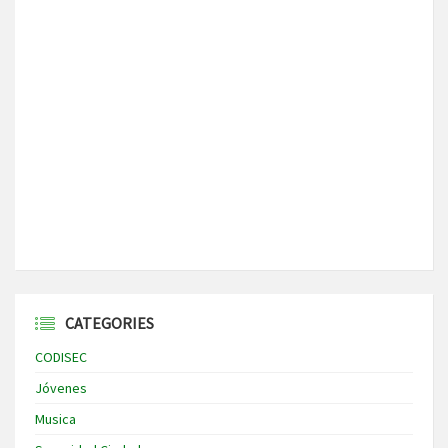
CATEGORIES
CODISEC
Jóvenes
Musica