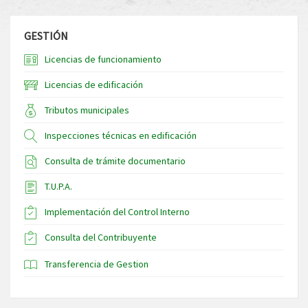
GESTIÓN
Licencias de funcionamiento
Licencias de edificación
Tributos municipales
Inspecciones técnicas en edificación
Consulta de trámite documentario
T.U.P.A.
Implementación del Control Interno
Consulta del Contribuyente
Transferencia de Gestion