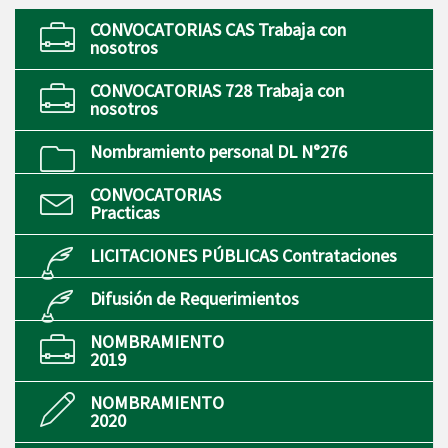
CONVOCATORIAS CAS Trabaja con
nosotros
CONVOCATORIAS 728 Trabaja con
nosotros
Nombramiento personal DL N°276
CONVOCATORIAS
Practicas
LICITACIONES PÚBLICAS Contrataciones
Difusión de Requerimientos
NOMBRAMIENTO
2019
NOMBRAMIENTO
2020