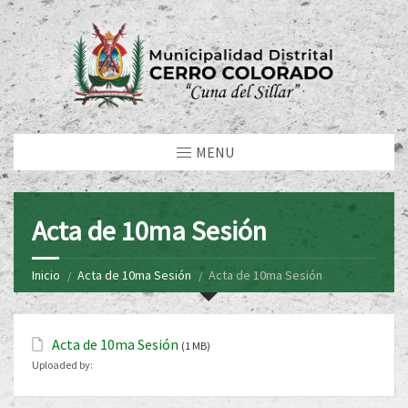
MENU
Acta de 10ma Sesión
Inicio
Acta de 10ma Sesión
Acta de 10ma Sesión
Acta de 10ma Sesión
(1 MB)
Uploaded by: