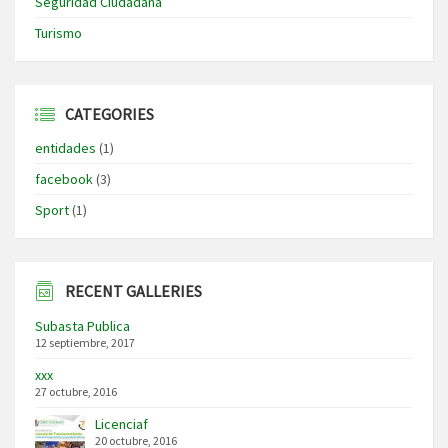
Seguridad Ciudadana
Turismo
CATEGORIES
entidades
(1)
facebook
(3)
Sport
(1)
RECENT GALLERIES
Subasta Publica
12 septiembre, 2017
xxx
27 octubre, 2016
Licenciaf
20 octubre, 2016