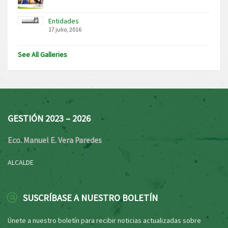
Entidades
17 julio, 2016
See All Galleries
GESTIÓN 2023 – 2026
Eco. Manuel E. Vera Paredes
ALCALDE
SUSCRÍBASE A NUESTRO BOLETÍN
Únete a nuestro boletín para recibir noticias actualizadas sobre