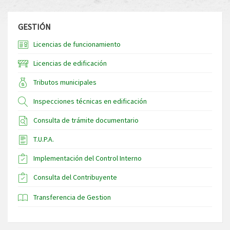
GESTIÓN
Licencias de funcionamiento
Licencias de edificación
Tributos municipales
Inspecciones técnicas en edificación
Consulta de trámite documentario
T.U.P.A.
Implementación del Control Interno
Consulta del Contribuyente
Transferencia de Gestion