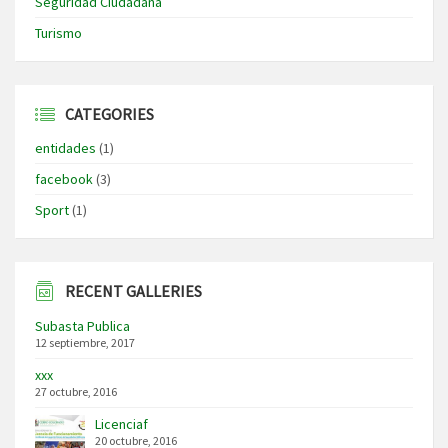
Seguridad Ciudadana
Turismo
CATEGORIES
entidades
(1)
facebook
(3)
Sport
(1)
RECENT GALLERIES
Subasta Publica
12 septiembre, 2017
xxx
27 octubre, 2016
Licenciaf
20 octubre, 2016