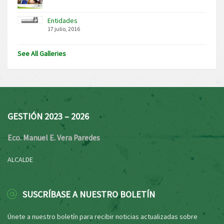
Entidades
17 julio, 2016
See All Galleries
GESTIÓN 2023 – 2026
Eco. Manuel E. Vera Paredes
ALCALDE
SUSCRÍBASE A NUESTRO BOLETÍN
Únete a nuestro boletín para recibir noticias actualizadas sobre