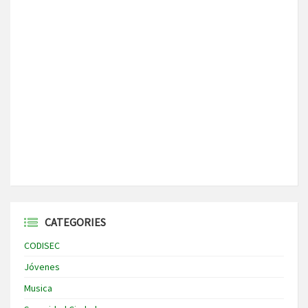
CATEGORIES
CODISEC
Jóvenes
Musica