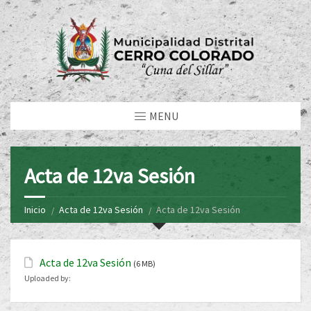
MENU
Acta de 12va Sesión
Inicio
Acta de 12va Sesión
Acta de 12va Sesión
Acta de 12va Sesión
(6 MB)
Uploaded by: