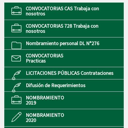
CONVOCATORIAS CAS Trabaja con
nosotros
CONVOCATORIAS 728 Trabaja con
nosotros
Nombramiento personal DL N°276
CONVOCATORIAS
Practicas
LICITACIONES PÚBLICAS Contrataciones
Difusión de Requerimientos
NOMBRAMIENTO
2019
NOMBRAMIENTO
2020