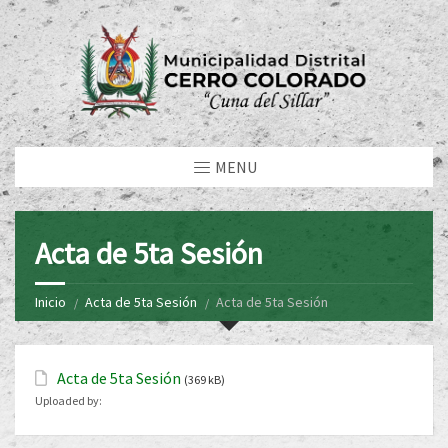
MENU
Acta de 5ta Sesión
Inicio
Acta de 5ta Sesión
Acta de 5ta Sesión
Acta de 5ta Sesión
(369 kB)
Uploaded by: