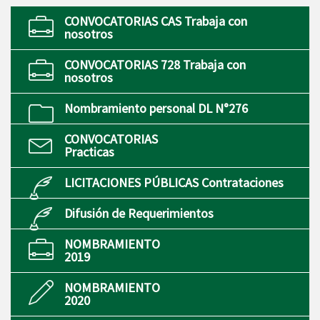
CONVOCATORIAS CAS Trabaja con
nosotros
CONVOCATORIAS 728 Trabaja con
nosotros
Nombramiento personal DL N°276
CONVOCATORIAS
Practicas
LICITACIONES PÚBLICAS Contrataciones
Difusión de Requerimientos
NOMBRAMIENTO
2019
NOMBRAMIENTO
2020