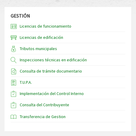
GESTIÓN
Licencias de funcionamiento
Licencias de edificación
Tributos municipales
Inspecciones técnicas en edificación
Consulta de trámite documentario
T.U.P.A.
Implementación del Control Interno
Consulta del Contribuyente
Transferencia de Gestion