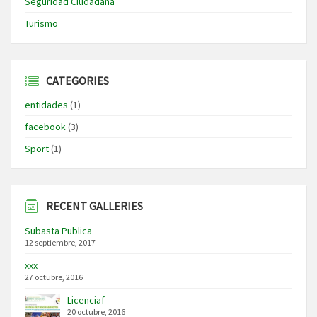
Seguridad Ciudadana
Turismo
CATEGORIES
entidades
(1)
facebook
(3)
Sport
(1)
RECENT GALLERIES
Subasta Publica
12 septiembre, 2017
xxx
27 octubre, 2016
Licenciaf
20 octubre, 2016