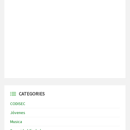
CATEGORIES
CODISEC
Jóvenes
Musica