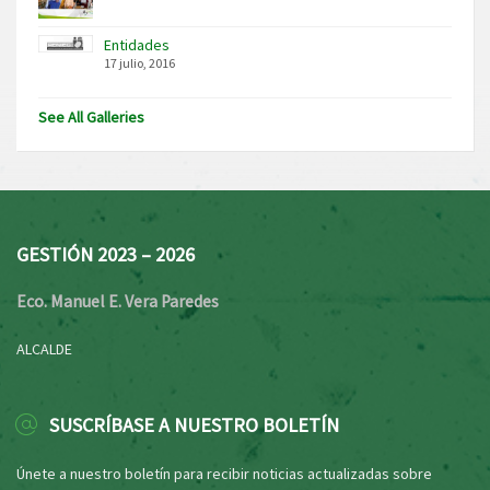
Entidades
17 julio, 2016
See All Galleries
GESTIÓN 2023 – 2026
Eco. Manuel E. Vera Paredes
ALCALDE
SUSCRÍBASE A NUESTRO BOLETÍN
Únete a nuestro boletín para recibir noticias actualizadas sobre