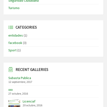
Seguridad Ciudadana
Turismo
CATEGORIES
entidades
(1)
facebook
(3)
Sport
(1)
RECENT GALLERIES
Subasta Publica
12 septiembre, 2017
xxx
27 octubre, 2016
Licenciaf
20 octubre, 2016