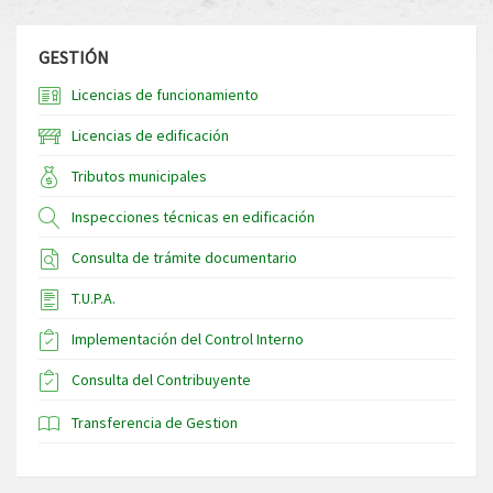
GESTIÓN
Licencias de funcionamiento
Licencias de edificación
Tributos municipales
Inspecciones técnicas en edificación
Consulta de trámite documentario
T.U.P.A.
Implementación del Control Interno
Consulta del Contribuyente
Transferencia de Gestion