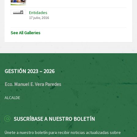
Entidades
17 julio, 2016
See All Galleries
GESTIÓN 2023 – 2026
Eco. Manuel E. Vera Paredes
ALCALDE
SUSCRÍBASE A NUESTRO BOLETÍN
Únete a nuestro boletín para recibir noticias actualizadas sobre