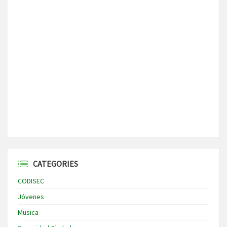
CATEGORIES
CODISEC
Jóvenes
Musica