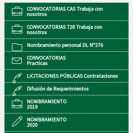
CONVOCATORIAS CAS Trabaja con
nosotros
CONVOCATORIAS 728 Trabaja con
nosotros
Nombramiento personal DL N°276
CONVOCATORIAS
Practicas
LICITACIONES PÚBLICAS Contrataciones
Difusión de Requerimientos
NOMBRAMIENTO
2019
NOMBRAMIENTO
2020