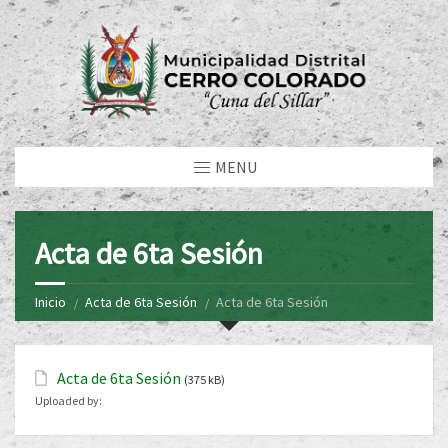
MENU
Acta de 6ta Sesión
Inicio
Acta de 6ta Sesión
Acta de 6ta Sesión
Acta de 6ta Sesión
(375 kB)
Uploaded by: