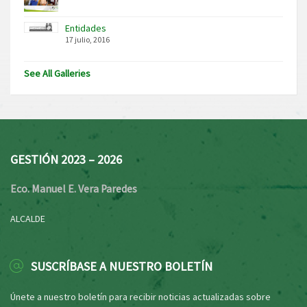
Entidades
17 julio, 2016
See All Galleries
GESTIÓN 2023 – 2026
Eco. Manuel E. Vera Paredes
ALCALDE
SUSCRÍBASE A NUESTRO BOLETÍN
Únete a nuestro boletín para recibir noticias actualizadas sobre