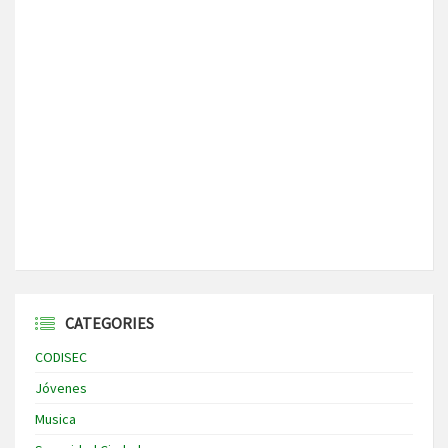
CATEGORIES
CODISEC
Jóvenes
Musica