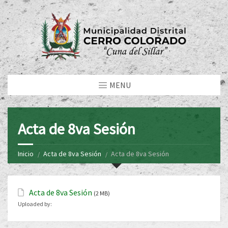
MENU
Acta de 8va Sesión
Inicio
Acta de 8va Sesión
Acta de 8va Sesión
Acta de 8va Sesión
(2 MB)
Uploaded by: