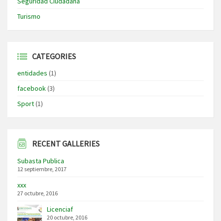
Seguridad Ciudadana
Turismo
CATEGORIES
entidades
(1)
facebook
(3)
Sport
(1)
RECENT GALLERIES
Subasta Publica
12 septiembre, 2017
xxx
27 octubre, 2016
Licenciaf
20 octubre, 2016