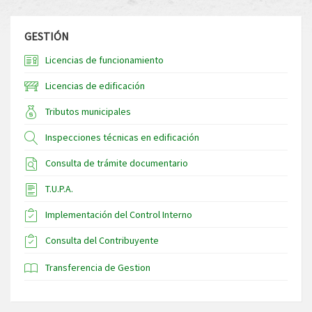
GESTIÓN
Licencias de funcionamiento
Licencias de edificación
Tributos municipales
Inspecciones técnicas en edificación
Consulta de trámite documentario
T.U.P.A.
Implementación del Control Interno
Consulta del Contribuyente
Transferencia de Gestion