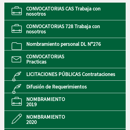
CONVOCATORIAS CAS Trabaja con
nosotros
CONVOCATORIAS 728 Trabaja con
nosotros
Nombramiento personal DL N°276
CONVOCATORIAS
Practicas
LICITACIONES PÚBLICAS Contrataciones
Difusión de Requerimientos
NOMBRAMIENTO
2019
NOMBRAMIENTO
2020