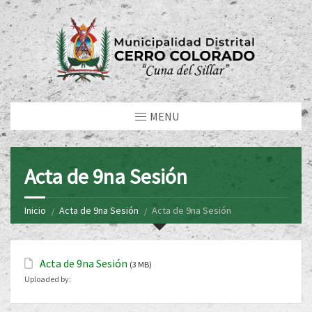
MENU
Acta de 9na Sesión
Inicio
Acta de 9na Sesión
Acta de 9na Sesión
Acta de 9na Sesión
(3 MB)
Uploaded by: