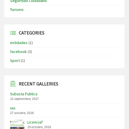
Seguridad Ciudadana
Turismo
CATEGORIES
entidades
(1)
facebook
(3)
Sport
(1)
RECENT GALLERIES
Subasta Publica
12 septiembre, 2017
xxx
27 octubre, 2016
Licenciaf
20 octubre, 2016