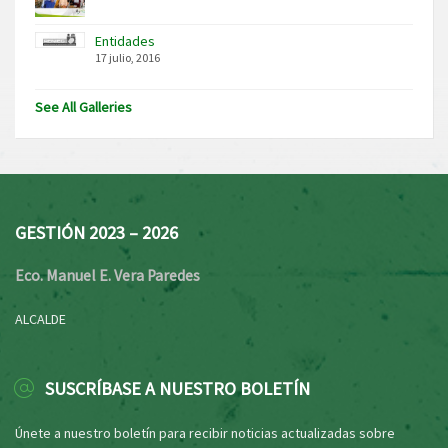
Entidades
17 julio, 2016
See All Galleries
GESTIÓN 2023 – 2026
Eco. Manuel E. Vera Paredes
ALCALDE
SUSCRÍBASE A NUESTRO BOLETÍN
Únete a nuestro boletín para recibir noticias actualizadas sobre