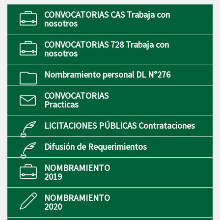
CONVOCATORIAS CAS Trabaja con
nosotros
CONVOCATORIAS 728 Trabaja con
nosotros
Nombramiento personal DL N°276
CONVOCATORIAS
Practicas
LICITACIONES PÚBLICAS Contrataciones
Difusión de Requerimientos
NOMBRAMIENTO
2019
NOMBRAMIENTO
2020