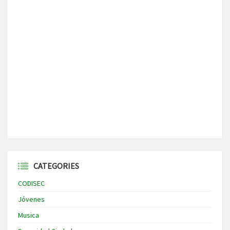
CATEGORIES
CODISEC
Jóvenes
Musica