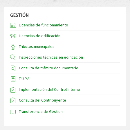
GESTIÓN
Licencias de funcionamiento
Licencias de edificación
Tributos municipales
Inspecciones técnicas en edificación
Consulta de trámite documentario
T.U.P.A.
Implementación del Control Interno
Consulta del Contribuyente
Transferencia de Gestion