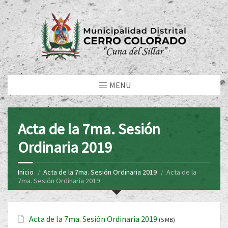
MENU
Acta de la 7ma. Sesión
Ordinaria 2019
Inicio
Acta de la 7ma. Sesión Ordinaria 2019
Acta de la
7ma. Sesión Ordinaria 2019
Acta de la 7ma. Sesión Ordinaria 2019
(5 MB)