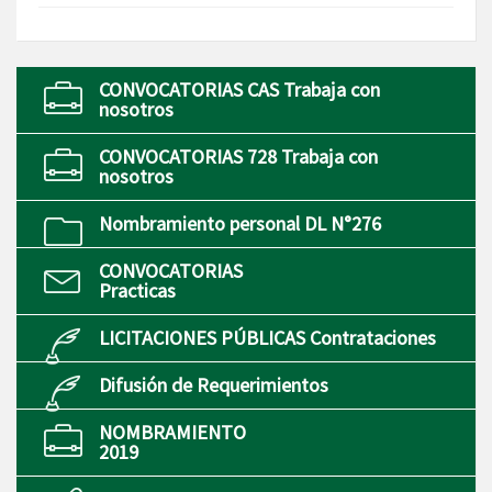
CONVOCATORIAS CAS Trabaja con
nosotros
CONVOCATORIAS 728 Trabaja con
nosotros
Nombramiento personal DL N°276
CONVOCATORIAS
Practicas
LICITACIONES PÚBLICAS Contrataciones
Difusión de Requerimientos
NOMBRAMIENTO
2019