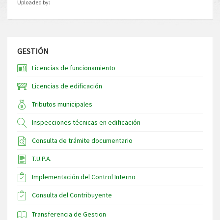
Uploaded by:
GESTIÓN
Licencias de funcionamiento
Licencias de edificación
Tributos municipales
Inspecciones técnicas en edificación
Consulta de trámite documentario
T.U.P.A.
Implementación del Control Interno
Consulta del Contribuyente
Transferencia de Gestion