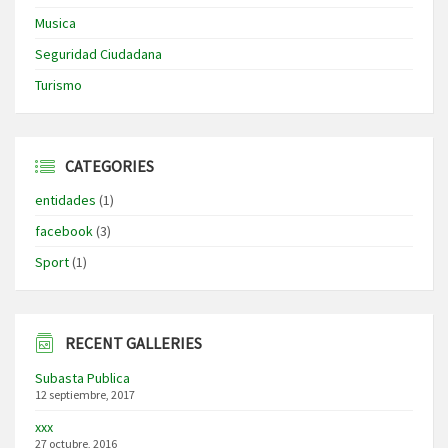
Musica
Seguridad Ciudadana
Turismo
CATEGORIES
entidades
(1)
facebook
(3)
Sport
(1)
RECENT GALLERIES
Subasta Publica
12 septiembre, 2017
xxx
27 octubre, 2016