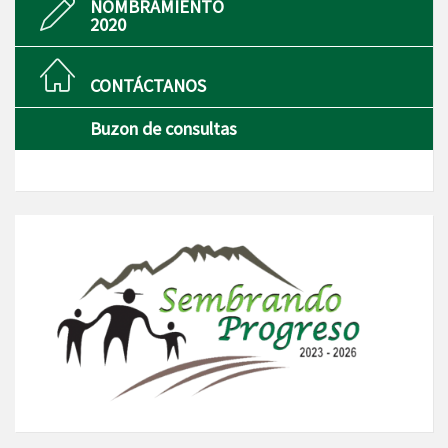
NOMBRAMIENTO
2020
CONTÁCTANOS
Buzon de consultas