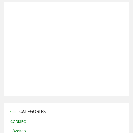
CATEGORIES
CODISEC
Jóvenes