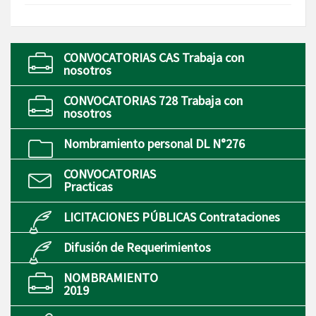
CONVOCATORIAS CAS Trabaja con
nosotros
CONVOCATORIAS 728 Trabaja con
nosotros
Nombramiento personal DL N°276
CONVOCATORIAS
Practicas
LICITACIONES PÚBLICAS Contrataciones
Difusión de Requerimientos
NOMBRAMIENTO
2019