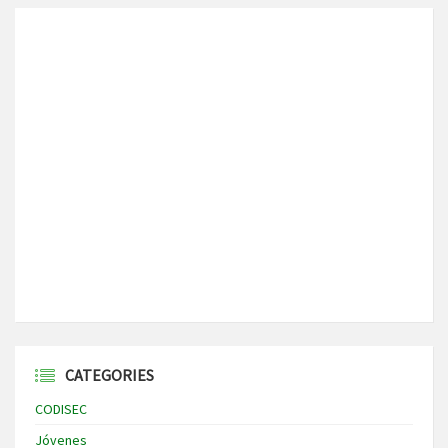
CATEGORIES
CODISEC
Jóvenes