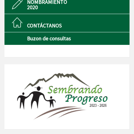
NOMBRAMIENTO
2020
CONTÁCTANOS
Buzon de consultas