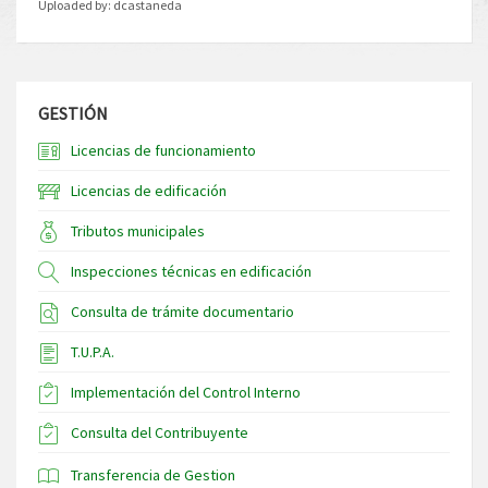
Uploaded by:
dcastaneda
GESTIÓN
Licencias de funcionamiento
Licencias de edificación
Tributos municipales
Inspecciones técnicas en edificación
Consulta de trámite documentario
T.U.P.A.
Implementación del Control Interno
Consulta del Contribuyente
Transferencia de Gestion