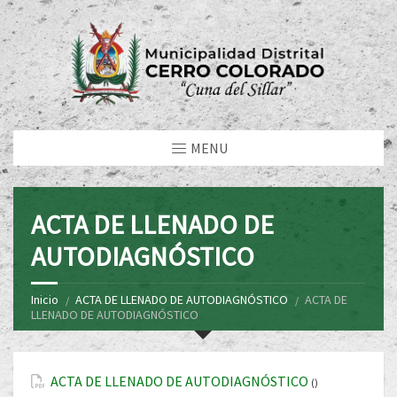
MENU
ACTA DE LLENADO DE
AUTODIAGNÓSTICO
Inicio
ACTA DE LLENADO DE AUTODIAGNÓSTICO
ACTA DE
LLENADO DE AUTODIAGNÓSTICO
ACTA DE LLENADO DE AUTODIAGNÓSTICO
()