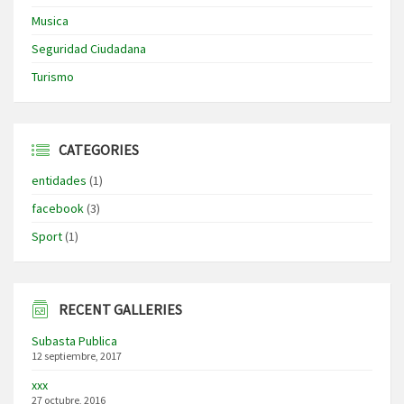
Musica
Seguridad Ciudadana
Turismo
CATEGORIES
entidades
(1)
facebook
(3)
Sport
(1)
RECENT GALLERIES
Subasta Publica
12 septiembre, 2017
xxx
27 octubre, 2016