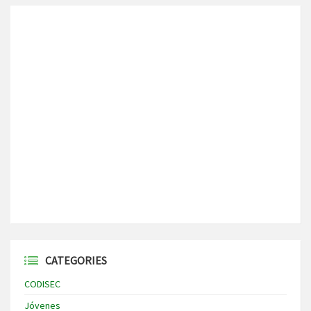
CATEGORIES
CODISEC
Jóvenes