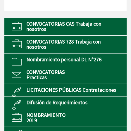
CONVOCATORIAS CAS Trabaja con
nosotros
CONVOCATORIAS 728 Trabaja con
nosotros
Nombramiento personal DL N°276
CONVOCATORIAS
Practicas
LICITACIONES PÚBLICAS Contrataciones
Difusión de Requerimientos
NOMBRAMIENTO
2019