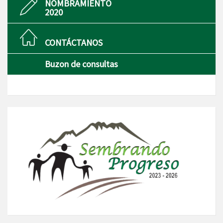
NOMBRAMIENTO
2020
CONTÁCTANOS
Buzon de consultas