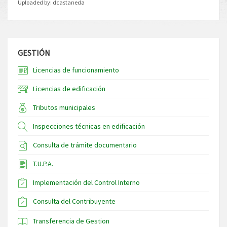
Uploaded by:
dcastaneda
GESTIÓN
Licencias de funcionamiento
Licencias de edificación
Tributos municipales
Inspecciones técnicas en edificación
Consulta de trámite documentario
T.U.P.A.
Implementación del Control Interno
Consulta del Contribuyente
Transferencia de Gestion