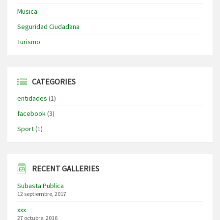
Musica
Seguridad Ciudadana
Turismo
CATEGORIES
entidades
(1)
facebook
(3)
Sport
(1)
RECENT GALLERIES
Subasta Publica
12 septiembre, 2017
xxx
27 octubre, 2016