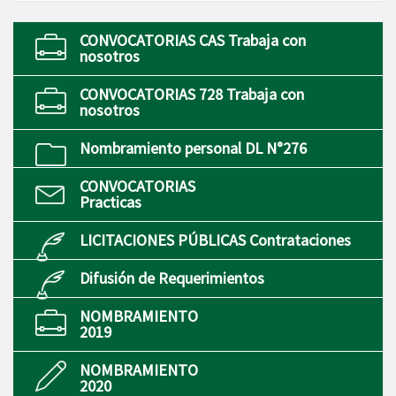
CONVOCATORIAS CAS Trabaja con
nosotros
CONVOCATORIAS 728 Trabaja con
nosotros
Nombramiento personal DL N°276
CONVOCATORIAS
Practicas
LICITACIONES PÚBLICAS Contrataciones
Difusión de Requerimientos
NOMBRAMIENTO
2019
NOMBRAMIENTO
2020