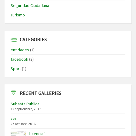
Seguridad Ciudadana
Turismo
CATEGORIES
entidades
(1)
facebook
(3)
Sport
(1)
RECENT GALLERIES
Subasta Publica
12 septiembre, 2017
xxx
27 octubre, 2016
Licenciaf