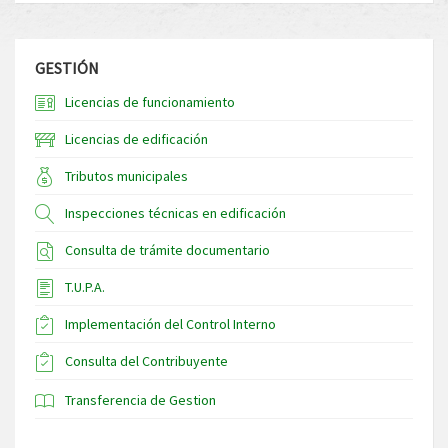
GESTIÓN
Licencias de funcionamiento
Licencias de edificación
Tributos municipales
Inspecciones técnicas en edificación
Consulta de trámite documentario
T.U.P.A.
Implementación del Control Interno
Consulta del Contribuyente
Transferencia de Gestion