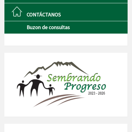
CONTÁCTANOS
Buzon de consultas